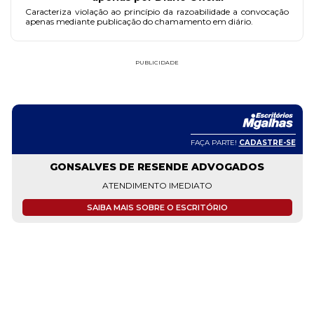
Caracteriza violação ao princípio da razoabilidade a convocação
apenas mediante publicação do chamamento em diário.
PUBLICIDADE
FAÇA PARTE!
CADASTRE-SE
GONSALVES DE RESENDE ADVOGADOS
ATENDIMENTO IMEDIATO
SAIBA MAIS SOBRE O ESCRITÓRIO