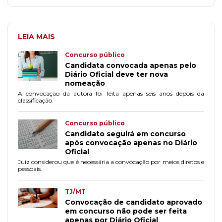
LEIA MAIS
Concurso público
Candidata convocada apenas pelo
Diário Oficial deve ter nova
nomeação
A convocação da autora foi feita apenas seis anos depois da
classificação.
Concurso público
Candidato seguirá em concurso
após convocação apenas no Diário
Oficial
Juiz considerou que é necessária a convocação por meios diretos e
pessoais.
TJ/MT
Convocação de candidato aprovado
em concurso não pode ser feita
apenas por Diário Oficial