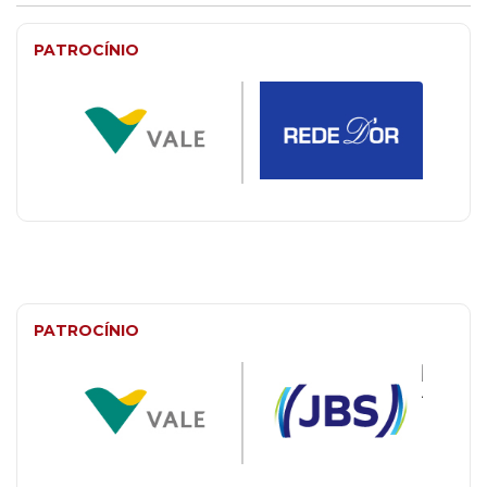
PATROCÍNIO
PATROCÍNIO