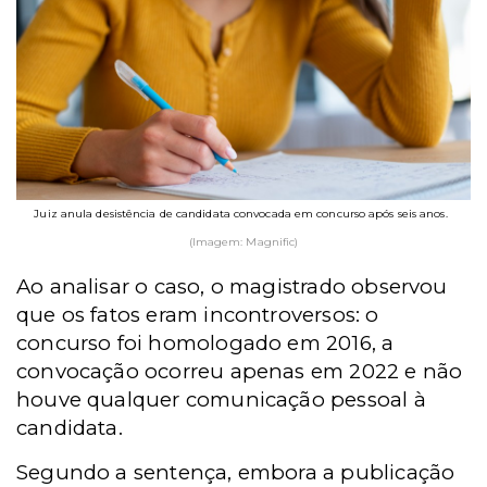
Juiz anula desistência de candidata convocada em concurso após seis anos.
(Imagem: Magnific)
Ao analisar o caso, o magistrado observou
que os fatos eram incontroversos: o
concurso foi homologado em 2016, a
convocação ocorreu apenas em 2022 e não
houve qualquer comunicação pessoal à
candidata.
Segundo a sentença, embora a publicação