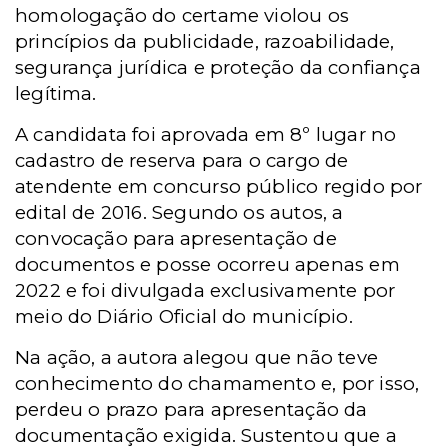
homologação do certame violou os
princípios da publicidade, razoabilidade,
segurança jurídica e proteção da confiança
legítima.
A candidata foi aprovada em 8º lugar no
cadastro de reserva para o cargo de
atendente em concurso público regido por
edital de 2016. Segundo os autos, a
convocação para apresentação de
documentos e posse ocorreu apenas em
2022 e foi divulgada exclusivamente por
meio do Diário Oficial do município.
Na ação, a autora alegou que não teve
conhecimento do chamamento e, por isso,
perdeu o prazo para apresentação da
documentação exigida. Sustentou que a