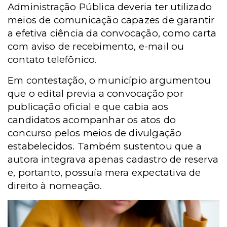
Administração Pública deveria ter utilizado
meios de comunicação capazes de garantir
a efetiva ciência da convocação, como carta
com aviso de recebimento, e-mail ou
contato telefônico.
Em contestação, o município argumentou
que o edital previa a convocação por
publicação oficial e que cabia aos
candidatos acompanhar os atos do
concurso pelos meios de divulgação
estabelecidos. Também sustentou que a
autora integrava apenas cadastro de reserva
e, portanto, possuía mera expectativa de
direito à nomeação.