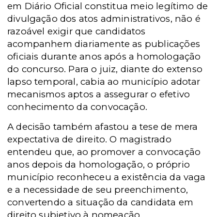
em Diário Oficial constitua meio legítimo de
divulgação dos atos administrativos, não é
razoável exigir que candidatos
acompanhem diariamente as publicações
oficiais durante anos após a homologação
do concurso. Para o juiz, diante do extenso
lapso temporal, cabia ao município adotar
mecanismos aptos a assegurar o efetivo
conhecimento da convocação.
A decisão também afastou a tese de mera
expectativa de direito. O magistrado
entendeu que, ao promover a convocação
anos depois da homologação, o próprio
município reconheceu a existência da vaga
e a necessidade de seu preenchimento,
convertendo a situação da candidata em
direito subjetivo à nomeação.