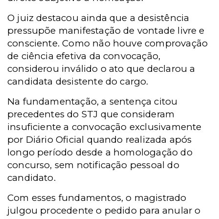
O juiz destacou ainda que a desistência
pressupõe manifestação de vontade livre e
consciente. Como não houve comprovação
de ciência efetiva da convocação,
considerou inválido o ato que declarou a
candidata desistente do cargo.
Na fundamentação, a sentença citou
precedentes do STJ que consideram
insuficiente a convocação exclusivamente
por Diário Oficial quando realizada após
longo período desde a homologação do
concurso, sem notificação pessoal do
candidato.
Com esses fundamentos, o magistrado
julgou procedente o pedido para anular o