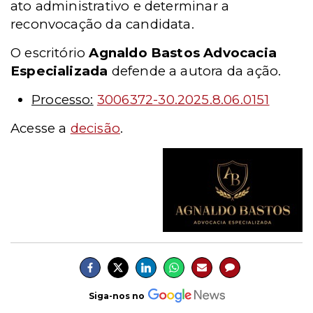
ato administrativo e determinar a
reconvocação da candidata.
O escritório
Agnaldo Bastos Advocacia
Especializada
defende a autora da ação.
Processo:
3006372-30.2025.8.06.0151
Acesse a
decisão
.
Siga-nos no