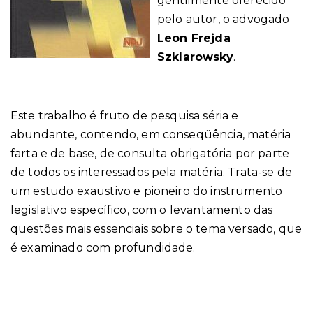
gentilmente oferecido
pelo autor, o advogado
Leon Frejda
Szklarowsky
.
Este trabalho é fruto de pesquisa séria e
abundante, contendo, em conseqüência, matéria
farta e de base, de consulta obrigatória por parte
de todos os interessados pela matéria. Trata-se de
um estudo exaustivo e pioneiro do instrumento
legislativo específico, com o levantamento das
questões mais essenciais sobre o tema versado, que
é examinado com profundidade.