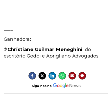
____
Ganhadora:
Christiane Guilmar Meneghini
, do
escritório Godoi e Aprigliano Advogados
Siga-nos no