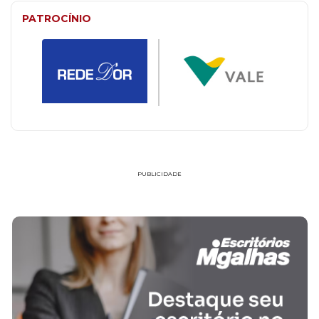
PATROCÍNIO
PUBLICIDADE