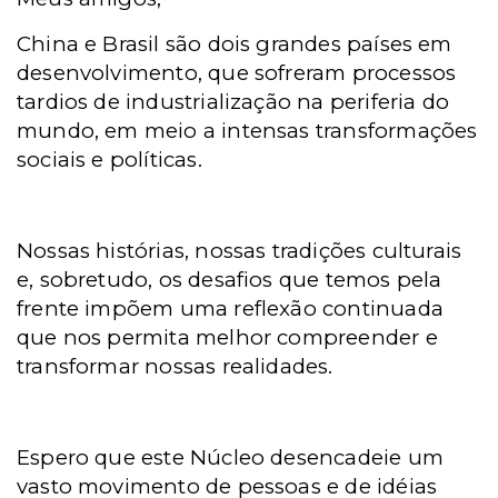
China e Brasil são dois grandes países em
desenvolvimento, que sofreram processos
tardios de industrialização na periferia do
mundo, em meio a intensas transformações
sociais e políticas.
Nossas histórias, nossas tradições culturais
e, sobretudo, os desafios que temos pela
frente impõem uma reflexão continuada
que nos permita melhor compreender e
transformar nossas realidades.
Espero que este Núcleo desencadeie um
vasto movimento de pessoas e de idéias