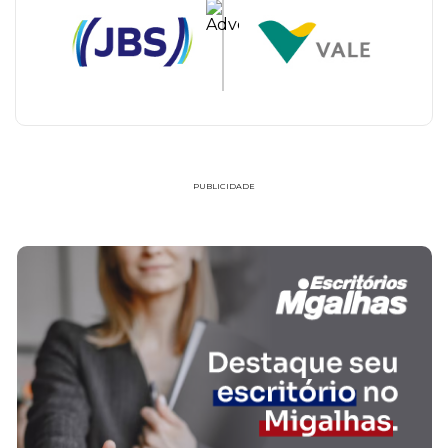
PUBLICIDADE