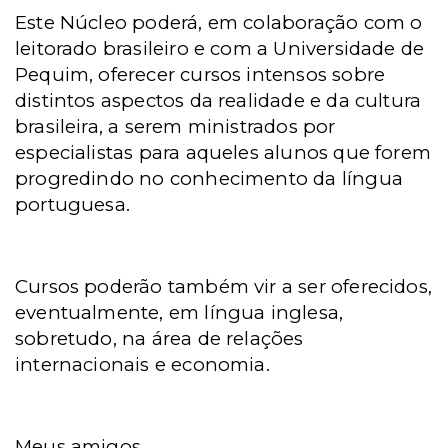
Este Núcleo poderá, em colaboração com o
leitorado brasileiro e com a Universidade de
Pequim, oferecer cursos intensos sobre
distintos aspectos da realidade e da cultura
brasileira, a serem ministrados por
especialistas para aqueles alunos que forem
progredindo no conhecimento da língua
portuguesa.
Cursos poderão também vir a ser oferecidos,
eventualmente, em língua inglesa,
sobretudo, na área de relações
internacionais e economia.
Meus amigos,