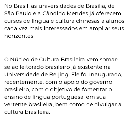
No Brasil, as universidades de Brasília, de
São Paulo e a Cândido Mendes já oferecem
cursos de língua e cultura chinesas a alunos
cada vez mais interessados em ampliar seus
horizontes.
O Núcleo de Cultura Brasileira vem somar-
se ao leitorado brasileiro já existente na
Universidade de Beijing. Ele foi inaugurado,
recentemente, com o apoio do governo
brasileiro, com o objetivo de fomentar o
ensino de língua portuguesa, em sua
vertente brasileira, bem como de divulgar a
cultura brasileira.