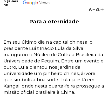
Siga-nos
no
A
A
Para a eternidade
Em seu último dia na capital chinesa, o
presidente Luiz Inácio Lula da Silva
inaugurou o Núcleo de Cultura Brasileira da
Universidade de Pequim. Entre um evento e
outro, Lula plantou nos jardins da
universidade um pinheiro chinês, árvore
que simboliza boa sorte. Lula já está em
Xangai, onde nesta quarta-feira prossegue a
missão oficial brasileira à China.