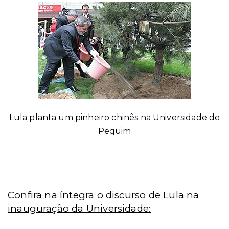
Lula planta um pinheiro chinês na Universidade de
Pequim
Confira na íntegra o discurso de Lula na
inauguração da Universidade: