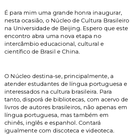
É para mim uma grande honra inaugurar,
nesta ocasião, o Núcleo de Cultura Brasileiro
na Universidade de Beijing. Espero que este
encontro abra uma nova etapa no
intercâmbio educacional, cultural e
científico de Brasil e China.
O Núcleo destina-se, principalmente, a
atender estudantes de língua portuguesa e
interessados na cultura brasileira. Para
tanto, disporá de bibliotecas, com acervo de
livros de autores brasileiros, não apenas em
língua portuguesa, mas também em
chinês, inglês e espanhol. Contará
igualmente com discoteca e videoteca.