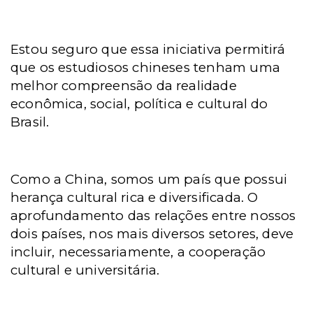
Estou seguro que essa iniciativa permitirá
que os estudiosos chineses tenham uma
melhor compreensão da realidade
econômica, social, política e cultural do
Brasil.
Como a China, somos um país que possui
herança cultural rica e diversificada. O
aprofundamento das relações entre nossos
dois países, nos mais diversos setores, deve
incluir, necessariamente, a cooperação
cultural e universitária.