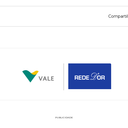
Compartil
PUBLICIDADE