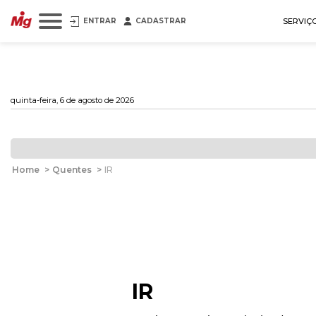
ENTRAR
CADASTRAR
SERVIÇ
quinta-feira, 6 de agosto de 2026
Home
>
Quentes
>
IR
IR