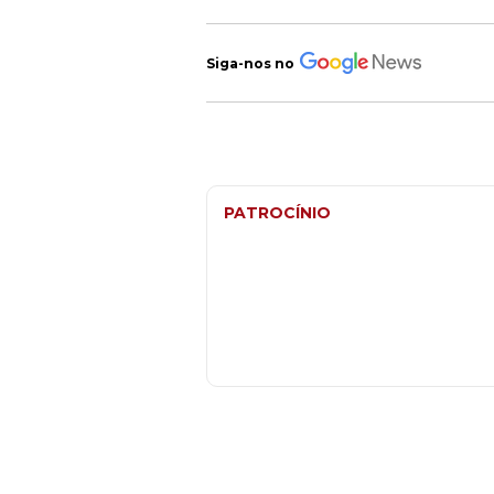
Siga-nos no
PATROCÍNIO