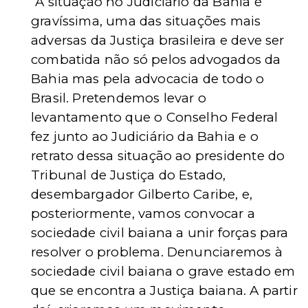
“A situação no Judiciário da Bahia é
gravíssima, uma das situações mais
adversas da Justiça brasileira e deve ser
combatida não só pelos advogados da
Bahia mas pela advocacia de todo o
Brasil. Pretendemos levar o
levantamento que o Conselho Federal
fez junto ao Judiciário da Bahia e o
retrato dessa situação ao presidente do
Tribunal de Justiça do Estado,
desembargador Gilberto Caribe, e,
posteriormente, vamos convocar a
sociedade civil baiana a unir forças para
resolver o problema. Denunciaremos à
sociedade civil baiana o grave estado em
que se encontra a Justiça baiana. A partir