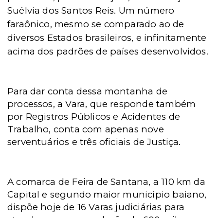
Suélvia dos Santos Reis. Um número
faraônico, mesmo se comparado ao de
diversos Estados brasileiros, e infinitamente
acima dos padrões de países desenvolvidos.
Para dar conta dessa montanha de
processos, a Vara, que responde também
por Registros Públicos e Acidentes de
Trabalho, conta com apenas nove
serventuários e três oficiais de Justiça.
A comarca de Feira de Santana, a 110 km da
Capital e segundo maior município baiano,
dispõe hoje de 16 Varas judiciárias para