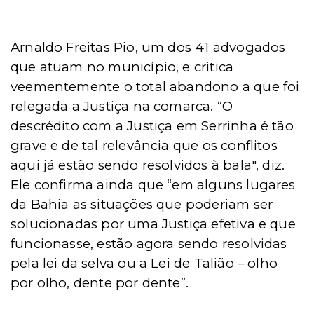
Arnaldo Freitas Pio, um dos 41 advogados
que atuam no município, e critica
veementemente o total abandono a que foi
relegada a Justiça na comarca. “O
descrédito com a Justiça em Serrinha é tão
grave e de tal relevância que os conflitos
aqui já estão sendo resolvidos à bala", diz.
Ele confirma ainda que “em alguns lugares
da Bahia as situações que poderiam ser
solucionadas por uma Justiça efetiva e que
funcionasse, estão agora sendo resolvidas
pela lei da selva ou a Lei de Talião – olho
por olho, dente por dente”.