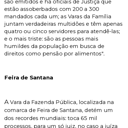
são emitidos e há oficiais de Justiça que
estão assoberbados com 200 a 300
mandados cada um; as Varas da Família
juntam verdadeiras multidões e têm apenas
quatro ou cinco servidores para atendê-las;
e o mais triste: são as pessoas mais
humildes da população em busca de
direitos como pensão por alimentos".
Feira de Santana
A
Vara da Fazenda Pública, localizada na
comarca de Feira de Santana, detém um
dos recordes mundiais: toca 65 mil
processos, para um só juiz, no caso a juíza