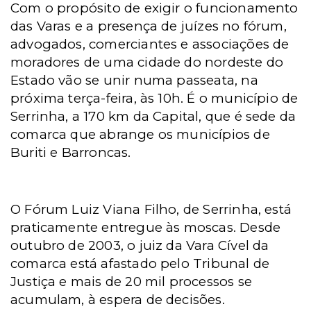
Com o propósito de exigir o funcionamento
das Varas e a presença de juízes no fórum,
advogados, comerciantes e associações de
moradores de uma cidade do nordeste do
Estado vão se unir numa passeata, na
próxima terça-feira, às 10h. É o município de
Serrinha, a 170 km da Capital, que é sede da
comarca que abrange os municípios de
Buriti e Barroncas.
O Fórum Luiz Viana Filho, de Serrinha, está
praticamente entregue às moscas. Desde
outubro de 2003, o juiz da Vara Cível da
comarca está afastado pelo Tribunal de
Justiça e mais de 20 mil processos se
acumulam, à espera de decisões.