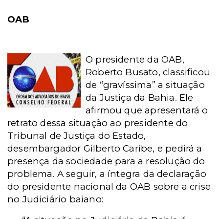
OAB
O presidente da OAB,
Roberto Busato, classificou
de “gravíssima” a situação
da Justiça da Bahia. Ele
afirmou que apresentará o
retrato dessa situação ao presidente do
Tribunal de Justiça do Estado,
desembargador Gilberto Caribe, e pedirá a
presença da sociedade para a resolução do
problema. A seguir, a íntegra da declaração
do presidente nacional da OAB sobre a crise
no Judiciário baiano: