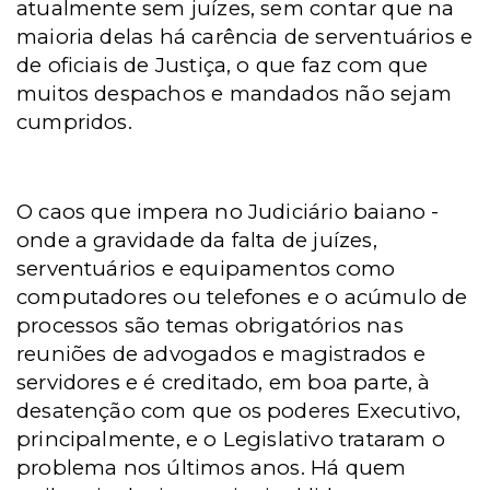
atualmente sem juízes, sem contar que na
maioria delas há carência de serventuários e
de oficiais de Justiça, o que faz com que
muitos despachos e mandados não sejam
cumpridos.
O caos que impera no Judiciário baiano -
onde a gravidade da falta de juízes,
serventuários e equipamentos como
computadores ou telefones e o acúmulo de
processos são temas obrigatórios nas
reuniões de advogados e magistrados e
servidores e é creditado, em boa parte, à
desatenção com que os poderes Executivo,
principalmente, e o Legislativo trataram o
problema nos últimos anos. Há quem