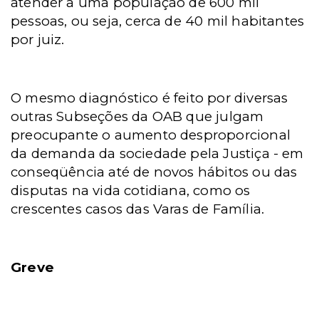
atender a uma população de 600 mil
pessoas, ou seja, cerca de 40 mil habitantes
por juiz.
O mesmo diagnóstico é feito por diversas
outras Subseções da OAB que julgam
preocupante o aumento desproporcional
da demanda da sociedade pela Justiça - em
conseqüência até de novos hábitos ou das
disputas na vida cotidiana, como os
crescentes casos das Varas de Família.
Greve