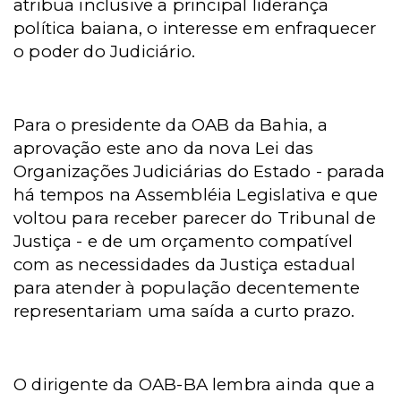
atribua inclusive a principal liderança
política baiana, o interesse em enfraquecer
o poder do Judiciário.
Para o presidente da OAB da Bahia, a
aprovação este ano da nova Lei das
Organizações Judiciárias do Estado - parada
há tempos na Assembléia Legislativa e que
voltou para receber parecer do Tribunal de
Justiça - e de um orçamento compatível
com as necessidades da Justiça estadual
para atender à população decentemente
representariam uma saída a curto prazo.
O dirigente da OAB-BA lembra ainda que a