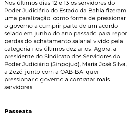
Nos últimos dias 12 e 13
os servidores do
Poder Judiciário do Estado da Bahia fizeram
uma paralização, como forma de pressionar
o governo a cumprir parte de um acordo
selado em junho do ano passado para repor
perdas do achatamento salarial vivido pela
categoria nos últimos dez anos. Agora, a
presidente do Sindicato dos Servidores do
Poder Judiciário (Sinpojud), Maria José Silva,
a Zezé, junto com a OAB-BA, quer
pressionar o governo a contratar mais
servidores.
Passeata