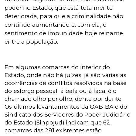
poder no Estado, que está totalmente
deteriorada, para que a criminalidade não
continue aumentando e, com ela, o
sentimento de impunidade hoje reinante
entre a população.
Em algumas comarcas do interior do
Estado, onde não há juízes, já são várias as
ocorrências de conflitos resolvidos na base
do esforço pessoal, à bala ou à faca, é o
chamado olho por olho, dente por dente.
Os últimos levantamentos da OAB-BA e do
Sindicato dos Servidores do Poder Judiciário
do Estado (Sinpojud) indicam que 62
comarcas das 281 existentes estão