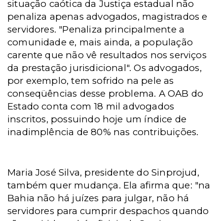
situação caótica da Justiça estadual não
penaliza apenas advogados, magistrados e
servidores. "Penaliza principalmente a
comunidade e, mais ainda, a população
carente que não vê resultados nos serviços
da prestação jurisdicional". Os advogados,
por exemplo, tem sofrido na pele as
conseqüências desse problema. A OAB do
Estado conta com 18 mil advogados
inscritos, possuindo hoje um índice de
inadimplência de 80% nas contribuições.
Maria José Silva, presidente do Sinprojud,
também quer mudança. Ela afirma que: "na
Bahia não há juízes para julgar, não há
servidores para cumprir despachos quando