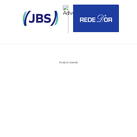
PUBLICIDADE