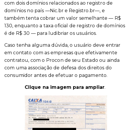
com dois domínios relacionados ao registro de
domínios no país —Nic.br e Registro.br—, e
também tenta cobrar um valor semelhante — R$
130, enquanto a taxa oficial de registro de domínios
é de R$ 30 — para ludibriar os usuários.
Caso tenha alguma dúvida, o usuário deve entrar
em contato com as empresas que efetivamente
contratou, com o Procon de seu Estado ou ainda
com uma associação de defesa dos direitos do
consumidor antes de efetuar o pagamento.
Clique na imagem para ampliar
.