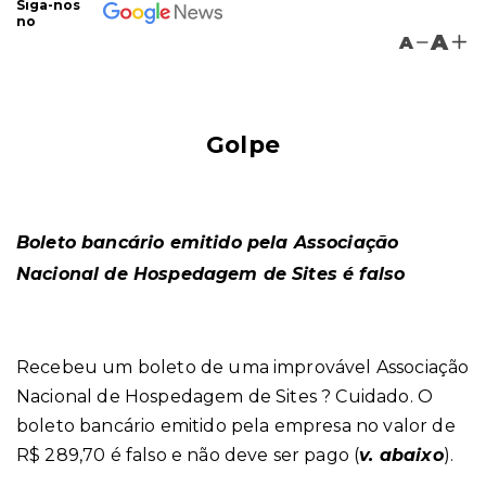
Siga-nos
no
A
A
Golpe
Boleto bancário emitido pela Associação
Nacional de Hospedagem de Sites é falso
Recebeu um boleto de uma improvável Associação
Nacional de Hospedagem de Sites ? Cuidado. O
boleto bancário emitido pela empresa no valor de
R$ 289,70 é falso e não deve ser pago (
v. abaixo
).