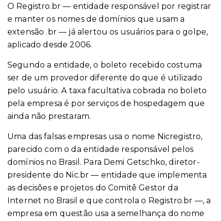
O Registro.br — entidade responsável por registrar
e manter os nomes de domínios que usam a
extensão .br — já alertou os usuários para o golpe,
aplicado desde 2006.
Segundo a entidade, o boleto recebido costuma
ser de um provedor diferente do que é utilizado
pelo usuário. A taxa facultativa cobrada no boleto
pela empresa é por serviços de hospedagem que
ainda não prestaram.
Uma das falsas empresas usa o nome Nicregistro,
parecido com o da entidade responsável pelos
domínios no Brasil. Para Demi Getschko, diretor-
presidente do Nic.br — entidade que implementa
as decisões e projetos do Comitê Gestor da
Internet no Brasil e que controla o Registro.br —, a
empresa em questão usa a semelhança do nome