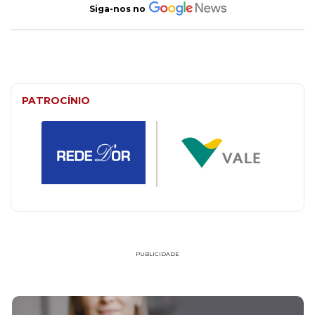
Siga-nos no
PATROCÍNIO
PUBLICIDADE