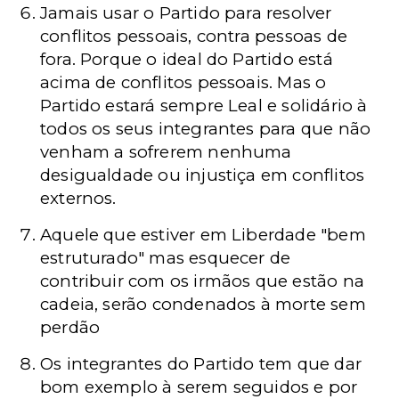
Jamais usar o Partido para resolver
conflitos pessoais, contra pessoas de
fora. Porque o ideal do Partido está
acima de conflitos pessoais. Mas o
Partido estará sempre Leal e solidário à
todos os seus integrantes para que não
venham a sofrerem nenhuma
desigualdade ou injustiça em conflitos
externos.
Aquele que estiver em Liberdade "bem
estruturado" mas esquecer de
contribuir com os irmãos que estão na
cadeia, serão condenados à morte sem
perdão
Os integrantes do Partido tem que dar
bom exemplo à serem seguidos e por