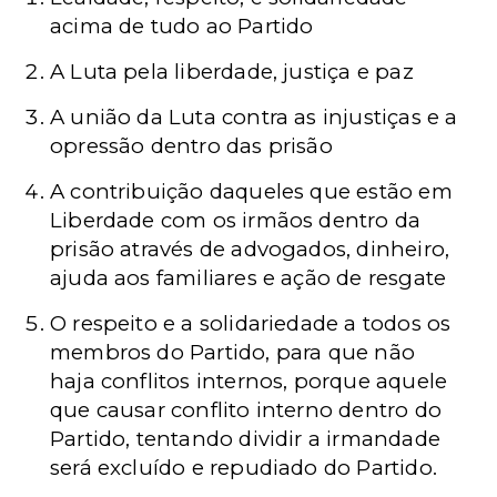
acima de tudo ao Partido
A Luta pela liberdade, justiça e paz
A união da Luta contra as injustiças e a
opressão dentro das prisão
A contribuição daqueles que estão em
Liberdade com os irmãos dentro da
prisão através de advogados, dinheiro,
ajuda aos familiares e ação de resgate
O respeito e a solidariedade a todos os
membros do Partido, para que não
haja conflitos internos, porque aquele
que causar conflito interno dentro do
Partido, tentando dividir a irmandade
será excluído e repudiado do Partido.