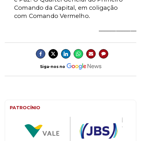
Comando da Capital, em coligação
com Comando Vermelho.
_____________
Siga-nos no
PATROCÍNIO