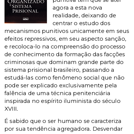
agora a esta nova
realidade, deixando de
centrar o estudo dos
mecanismos punitivos unicamente em seus
efeitos repressivos, em seu aspecto sanção,
e recoloca-lo na compreensão do processo
de conhecimento da formação das facções
criminosas que dominam grande parte do
sistema prisional brasileiro, passando a
estudá-las como fenômeno social que não
pode ser explicado exclusivamente pela
falência de uma técnica penitenciária
inspirada no espírito iluminista do século
XVIII.
É sabido que o ser humano se caracteriza
por sua tendência agregadora. Desvendar