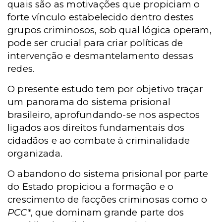
quais são as motivações que propiciam o
forte vínculo estabelecido dentro destes
grupos criminosos, sob qual lógica operam,
pode ser crucial para criar políticas de
intervenção e desmantelamento dessas
redes.
O presente estudo tem por objetivo traçar
um panorama do sistema prisional
brasileiro, aprofundando-se nos aspectos
ligados aos direitos fundamentais dos
cidadãos e ao combate à criminalidade
organizada.
O
abandono do sistema prisional por parte
do Estado propiciou a formação e o
crescimento de facções criminosas como o
PCC*
, que dominam grande parte dos