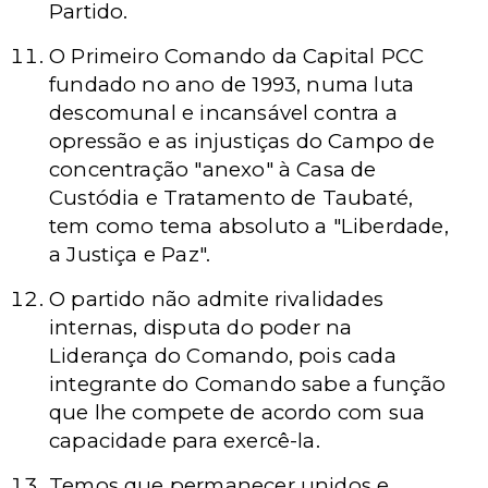
Partido.
O Primeiro Comando da Capital PCC
fundado no ano de 1993, numa luta
descomunal e incansável contra a
opressão e as injustiças do Campo de
concentração "anexo" à Casa de
Custódia e Tratamento de Taubaté,
tem como tema absoluto a "Liberdade,
a Justiça e Paz".
O partido não admite rivalidades
internas, disputa do poder na
Liderança do Comando, pois cada
integrante do Comando sabe a função
que lhe compete de acordo com sua
capacidade para exercê-la.
Temos que permanecer unidos e