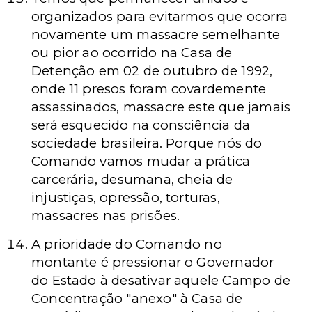
organizados para evitarmos que ocorra
novamente um massacre semelhante
ou pior ao ocorrido na Casa de
Detenção em 02 de outubro de 1992,
onde 11 presos foram covardemente
assassinados, massacre este que jamais
será esquecido na consciência da
sociedade brasileira. Porque nós do
Comando vamos mudar a prática
carcerária, desumana, cheia de
injustiças, opressão, torturas,
massacres nas prisões.
A prioridade do Comando no
montante é pressionar o Governador
do Estado à desativar aquele Campo de
Concentração "anexo" à Casa de