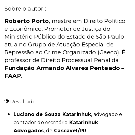
Sobre o autor
:
Roberto Porto
, mestre em Direito Político
e Econômico, Promotor de Justiça do
Ministério Público do Estado de São Paulo,
atua no Grupo de Atuação Especial de
Repressão ao Crime Organizado (Gaeco). É
professor de Direito Processual Penal da
Fundação Armando Alvares Penteado –
FAAP
.
______________
Resultado :
Luciano de Souza Katarinhuk
, advogado e
contador do escritório
Katarinhuk
Advogados
, de
Cascavel/PR