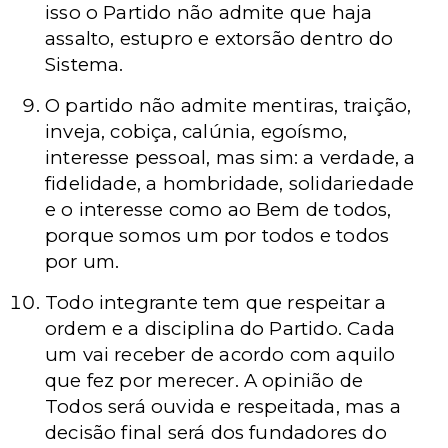
isso o Partido não admite que haja
assalto, estupro e extorsão dentro do
Sistema.
O partido não admite mentiras, traição,
inveja, cobiça, calúnia, egoísmo,
interesse pessoal, mas sim: a verdade, a
fidelidade, a hombridade, solidariedade
e o interesse como ao Bem de todos,
porque somos um por todos e todos
por um.
Todo integrante tem que respeitar a
ordem e a disciplina do Partido. Cada
um vai receber de acordo com aquilo
que fez por merecer. A opinião de
Todos será ouvida e respeitada, mas a
decisão final será dos fundadores do