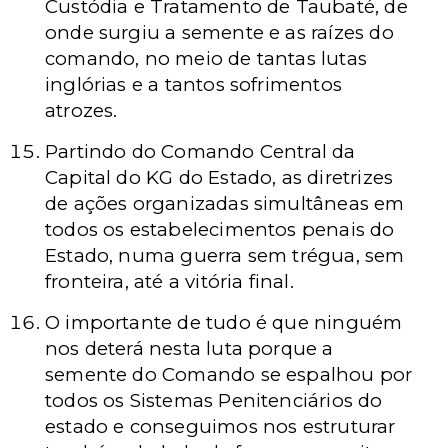
Custódia e Tratamento de Taubaté, de
onde surgiu a semente e as raízes do
comando, no meio de tantas lutas
inglórias e a tantos sofrimentos
atrozes.
Partindo do Comando Central da
Capital do KG do Estado, as diretrizes
de ações organizadas simultâneas em
todos os estabelecimentos penais do
Estado, numa guerra sem trégua, sem
fronteira, até a vitória final.
O importante de tudo é que ninguém
nos deterá nesta luta porque a
semente do Comando se espalhou por
todos os Sistemas Penitenciários do
estado e conseguimos nos estruturar