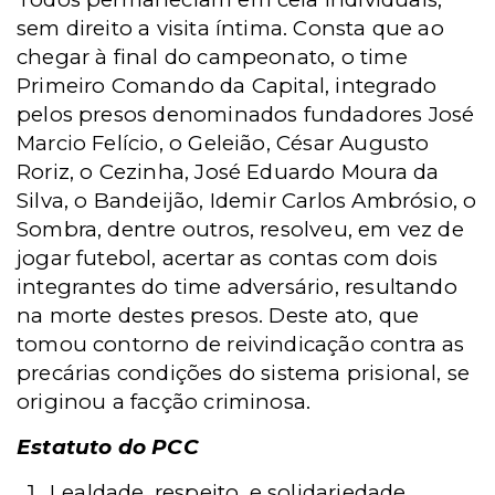
sem direito a visita íntima.
Consta que ao
chegar à final do campeonato, o time
Primeiro Comando da Capital, integrado
pelos presos denominados fundadores José
Marcio Felício, o Geleião, César Augusto
Roriz, o Cezinha, José Eduardo Moura da
Silva, o Bandeijão, Idemir Carlos Ambrósio, o
Sombra, dentre outros, resolveu, em vez de
jogar futebol, acertar as contas com dois
integrantes do time adversário, resultando
na morte destes presos. Deste ato, que
tomou contorno de reivindicação contra as
precárias condições do sistema prisional, se
originou a facção criminosa.
Estatuto do PCC
Lealdade, respeito, e solidariedade