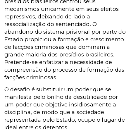
presídios brasileiros centrou seus
mecanismos unicamente em seus efeitos
repressivos, deixando de lado a
ressocialização do sentenciado. O
abandono do sistema prisional por parte do
Estado propiciou a formação e crescimento
de facções criminosas que dominam a
grande maioria dos presídios brasileiros.
Pretende-se enfatizar a necessidade de
compreensão do processo de formação das
facções criminosas.
O desafio é substituir um poder que se
manifesta pelo brilho da desutilidade por
um poder que objetive insidiosamente a
disciplina, de modo que a sociedade,
representada pelo Estado, ocupe o lugar de
ideal entre os detentos.