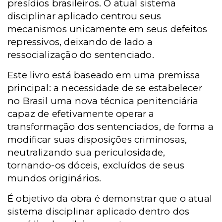
presídios brasileiros. O atual sistema
disciplinar aplicado centrou seus
mecanismos unicamente em seus defeitos
repressivos, deixando de lado a
ressocialização do sentenciado.
Este livro está baseado em uma premissa
principal: a necessidade de se estabelecer
no Brasil uma nova técnica penitenciária
capaz de efetivamente operar a
transformação dos sentenciados, de forma a
modificar suas disposições criminosas,
neutralizando sua periculosidade,
tornando-os dóceis, excluídos de seus
mundos originários.
É objetivo da obra é demonstrar que o atual
sistema disciplinar aplicado dentro dos