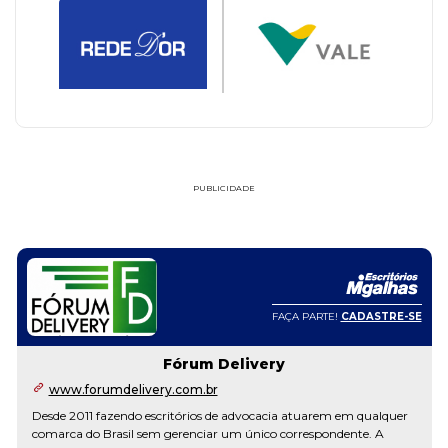
PUBLICIDADE
FAÇA PARTE!
CADASTRE-SE
Fórum Delivery
www.forumdelivery.com.br
Desde 2011 fazendo escritórios de advocacia atuarem em qualquer
comarca do Brasil sem gerenciar um único correspondente. A