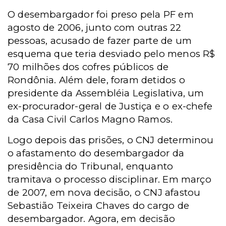
O desembargador foi preso pela PF em
agosto de 2006, junto com outras 22
pessoas, acusado de fazer parte de um
esquema que teria desviado pelo menos R$
70 milhões dos cofres públicos de
Rondônia. Além dele, foram detidos o
presidente da Assembléia Legislativa, um
ex-procurador-geral de Justiça e o ex-chefe
da Casa Civil Carlos Magno Ramos.
Logo depois das prisões, o CNJ determinou
o afastamento do desembargador da
presidência do Tribunal, enquanto
tramitava o processo disciplinar. Em março
de 2007, em nova decisão, o CNJ afastou
Sebastião Teixeira Chaves do cargo de
desembargador.
Agora, em decisão