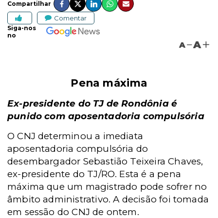
Compartilhar
Comentar
Siga-nos
no
A
A
Pena máxima
Ex-presidente do TJ de Rondônia é
punido com aposentadoria compulsória
O CNJ determinou a imediata
aposentadoria compulsória do
desembargador Sebastião Teixeira Chaves,
ex-presidente do TJ/RO. Esta é a pena
máxima que um magistrado pode sofrer no
âmbito administrativo. A decisão foi tomada
em sessão do CNJ de ontem.