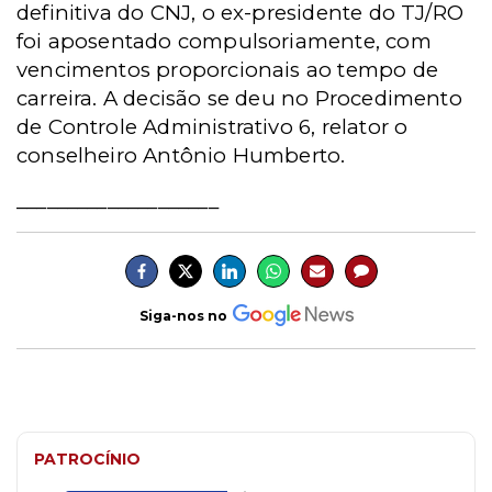
definitiva do CNJ, o ex-presidente do TJ/RO
foi aposentado compulsoriamente, com
vencimentos proporcionais ao tempo de
carreira. A decisão se deu no Procedimento
de Controle Administrativo 6, relator o
conselheiro Antônio Humberto.
____________________
Siga-nos no
PATROCÍNIO