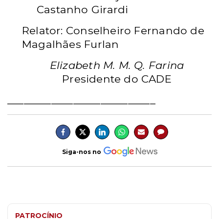
Castanho Girardi
Relator: Conselheiro Fernando de
Magalhães Furlan
Elizabeth M. M. Q. Farina
Presidente do CADE
___________________________
Siga-nos no
PATROCÍNIO