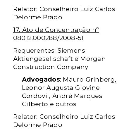
Relator: Conselheiro Luiz Carlos
Delorme Prado
17. Ato de Concentração nº
08012.000288/2008-51
Requerentes: Siemens
Aktiengesellschaft e Morgan
Construction Company
Advogados
: Mauro Grinberg,
Leonor Augusta Giovine
Cordovil, André Marques
Gilberto e outros
Relator: Conselheiro Luiz Carlos
Delorme Prado