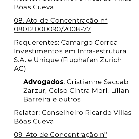
Bôas Cueva
08. Ato de Concentração nº
08012.000090/2008-77
Requerentes: Camargo Correa
Investimentos
em Infra-estrutura
S.A.
e Unique (Flughafen Zurich
AG)
Advogados
: Cristianne Saccab
Zarzur, Celso Cintra Mori, Lílian
Barreira e outros
Relator: Conselheiro Ricardo Villas
Bôas Cueva
09. Ato de Concentração nº