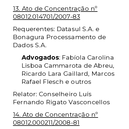
13. Ato de Concentração nº
08012.014701/2007-83
Requerentes: Datasul S.A. e
Bonagura Processamento de
Dados S.A.
Advogados
: Fabíola Carolina
Lisboa Cammarota de Abreu,
Ricardo Lara Gaillard, Marcos
Rafael Flesch e outros
Relator: Conselheiro Luís
Fernando Rigato Vasconcellos
14. Ato de Concentração nº
08012.000211/2008-81