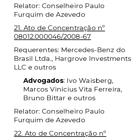
Relator: Conselheiro Paulo
Furquim de Azevedo
21. Ato de Concentração nº
08012.000046/2008-67
Requerentes: Mercedes-Benz do
Brasil Ltda., Hargrove Investments
LLC e outros
Advogados
: Ivo Waisberg,
Marcos Vinícius Vita Ferreira,
Bruno Bittar e outros
Relator: Conselheiro Paulo
Furquim de Azevedo
22. Ato de Concentração nº