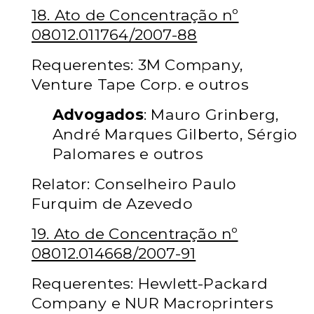
18. Ato de Concentração nº
08012.011764/2007-88
Requerentes: 3M Company,
Venture Tape Corp. e outros
Advogados
: Mauro Grinberg,
André Marques Gilberto, Sérgio
Palomares e outros
Relator: Conselheiro Paulo
Furquim de Azevedo
19. Ato de Concentração nº
08012.014668/2007-91
Requerentes: Hewlett-Packard
Company e NUR Macroprinters