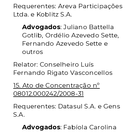
Requerentes: Areva Participações
Ltda. e Koblitz S.A.
Advogados
: Juliano Battella
Gotlib, Ordélio Azevedo Sette,
Fernando Azevedo Sette e
outros
Relator: Conselheiro Luís
Fernando Rigato Vasconcellos
15. Ato de Concentração nº
08012.000242/2008-31
Requerentes: Datasul S.A. e Gens
S.A.
Advogados
: Fabíola Carolina