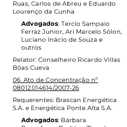
Ruas, Carlos de Abreu e Eduardo
Lourenço da Cunha
Advogados
: Tercio Sampaio
Ferraz Junior, Ari Marcelo Sólon,
Luciano Inácio de Souza e
outros
Relator: Conselheiro Ricardo Villas
Bôas Cueva
06. Ato de Concentração nº
08012.014614/2007-26
Requerentes: Brascan Energética
S.A. e Energética Ponte Alta S.A.
Advogados
: Bárbara