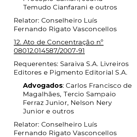
Temudo Cianfarani e outros
Relator: Conselheiro Luís
Fernando Rigato Vasconcellos
12. Ato de Concentração nº
08012.014587/2007-91
Requerentes: Saraiva S.A. Livreiros
Editores e Pigmento Editorial S.A.
Advogados
: Carlos Francisco de
Magalhães, Tercio Sampaio
Ferraz Junior, Nelson Nery
Junior e outros
Relator: Conselheiro Luís
Fernando Rigato Vasconcellos