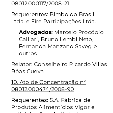
08012.000117/2008-21
Requerentes: Bimbo do Brasil
Ltda. e Fire Participações Ltda.
Advogados
: Marcelo Procópio
Calliari, Bruno Lembi Neto,
Fernanda Manzano Sayeg e
outros
Relator: Conselheiro Ricardo Villas
Bôas Cueva
10. Ato de Concentração nº
08012.000474/2008-90
Requerentes: S.A. Fábrica de
Produtos Alimentícios Vigor e