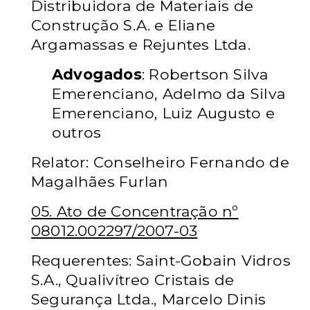
Distribuidora de Materiais de
Construção S.A. e Eliane
Argamassas e Rejuntes Ltda.
Advogados
: Robertson Silva
Emerenciano, Adelmo da Silva
Emerenciano, Luiz Augusto e
outros
Relator: Conselheiro Fernando de
Magalhães Furlan
05. Ato de Concentração nº
08012.002297/2007-03
Requerentes: Saint-Gobain Vidros
S.A., Qualivítreo Cristais de
Segurança Ltda., Marcelo Dinis