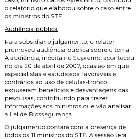
caso, ministro Carlos Ayres Britto, distribuiu
o relatório que elaborou sobre o caso entre
os ministros do STF.
Audiência pública
Para subsidiar o julgamento, o relator
promoveu audiência pública sobre o tema.
A audiência, inédita no Supremo, aconteceu
no dia 20 de abril de 2007, ocasião em que
especialistas e estudiosos, favoráveis e
contrários ao uso de células-tronco,
expuseram benefícios e desvantagens das
pesquisas, contribuindo para trazer
informações aos ministros que vão analisar
a Lei de Biossegurança.
O julgamento contará com a presença de
todos os 11 ministros do STF. A sessão terá