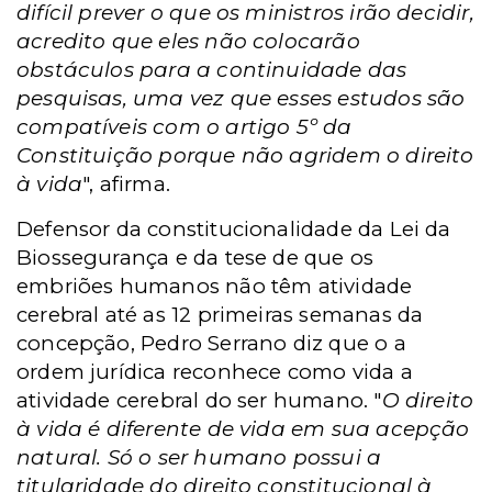
difícil prever o que os ministros irão decidir,
acredito que eles não colocarão
obstáculos para a continuidade das
pesquisas, uma vez que esses estudos são
compatíveis com o artigo 5º da
Constituição porque não agridem o direito
à vida
", afirma.
Defensor da constitucionalidade da Lei da
Biossegurança e da tese de que os
embriões humanos não têm atividade
cerebral até as 12 primeiras semanas da
concepção, Pedro Serrano diz que o a
ordem jurídica reconhece como vida a
atividade cerebral do ser humano. "
O direito
à vida é diferente de vida em sua acepção
natural. Só o ser humano possui a
titularidade do direito constitucional à