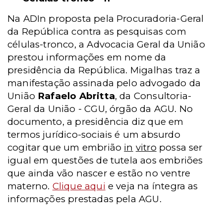
Na ADIn proposta pela Procuradoria-Geral
da República contra as pesquisas com
células-tronco, a Advocacia Geral da União
prestou informações em nome da
presidência da República. Migalhas traz a
manifestação assinada pelo advogado da
União
Rafaelo Abritta
, da Consultoria-
Geral da União - CGU, órgão da AGU. No
documento, a presidência diz que em
termos jurídico-sociais é um absurdo
cogitar que um embrião
in
vitro
possa ser
igual em questões de tutela aos embriões
que ainda vão nascer e estão no ventre
materno.
Clique aqui
e veja na íntegra as
informações prestadas pela AGU.
___________________