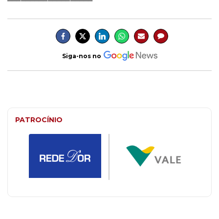
Siga-nos no
PATROCÍNIO