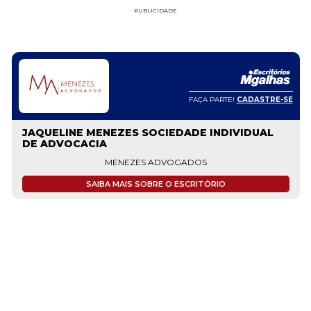
PUBLICIDADE
FAÇA PARTE!
CADASTRE-SE
JAQUELINE MENEZES SOCIEDADE INDIVIDUAL
DE ADVOCACIA
MENEZES ADVOGADOS
SAIBA MAIS SOBRE O ESCRITÓRIO