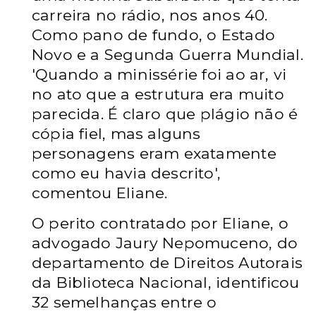
carreira no rádio, nos anos 40.
Como pano de fundo, o Estado
Novo e a Segunda Guerra Mundial.
'Quando a minissérie foi ao ar, vi
no ato que a estrutura era muito
parecida. É claro que plágio não é
cópia fiel, mas alguns
personagens eram exatamente
como eu havia descrito',
comentou Eliane.
O perito contratado por Eliane, o
advogado Jaury Nepomuceno, do
departamento de Direitos Autorais
da Biblioteca Nacional, identificou
32 semelhanças entre o