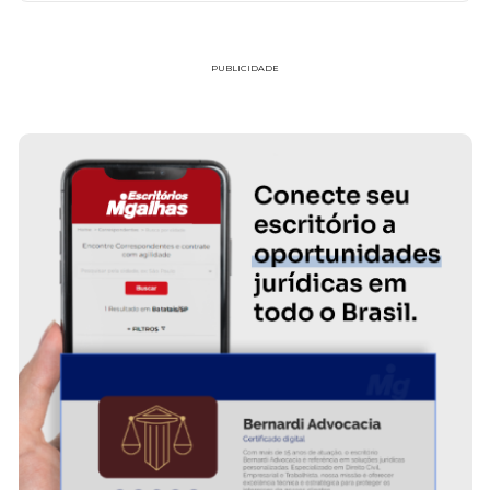
PUBLICIDADE