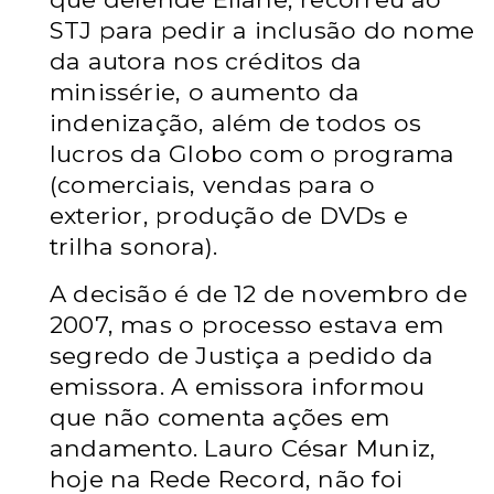
STJ para pedir a inclusão do nome
da autora nos créditos da
minissérie, o aumento da
indenização, além de todos os
lucros da Globo com o programa
(comerciais, vendas para o
exterior, produção de DVDs e
trilha sonora).
A decisão é de 12 de novembro de
2007, mas o processo estava em
segredo de Justiça a pedido da
emissora. A emissora informou
que não comenta ações
em
andamento. Lauro César
Muniz,
hoje na Rede Record, não foi