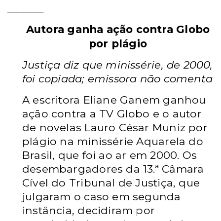
________
Autora ganha ação contra Globo
por plágio
Justiça diz que minissérie, de 2000,
foi copiada; emissora não comenta
A escritora Eliane Ganem ganhou
ação contra a TV Globo e o autor
de novelas Lauro César Muniz por
plágio na minissérie Aquarela do
Brasil, que foi ao ar em 2000. Os
desembargadores da 13.ª Câmara
Cível do Tribunal de Justiça, que
julgaram o caso em segunda
instância, decidiram por