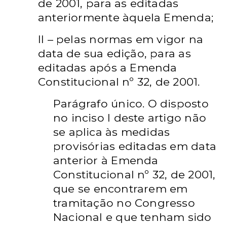
de 2001, para as editadas
anteriormente àquela Emenda;
II – pelas normas em vigor na
data de sua edição, para as
editadas após a Emenda
Constitucional nº 32, de 2001.
Parágrafo único. O disposto
no inciso I deste artigo não
se aplica às medidas
provisórias editadas em data
anterior à Emenda
Constitucional nº 32, de 2001,
que se
encontrarem em
tramitação no Congresso
Nacional e que tenham sido