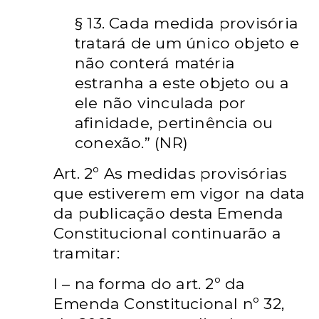
§ 13. Cada medida provisória
tratará de um único objeto e
não conterá
matéria
estranha a este objeto ou a
ele não vinculada por
afinidade,
pertinência ou
conexão.” (NR)
Art. 2º As medidas provisórias
que estiverem em vigor na data
da publicação
desta Emenda
Constitucional continuarão a
tramitar:
I – na forma do art. 2º da
Emenda Constitucional nº 32,