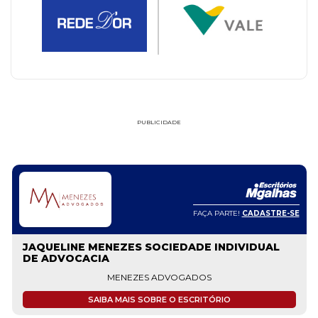
PUBLICIDADE
FAÇA PARTE!
CADASTRE-SE
JAQUELINE MENEZES SOCIEDADE INDIVIDUAL
DE ADVOCACIA
MENEZES ADVOGADOS
SAIBA MAIS SOBRE O ESCRITÓRIO