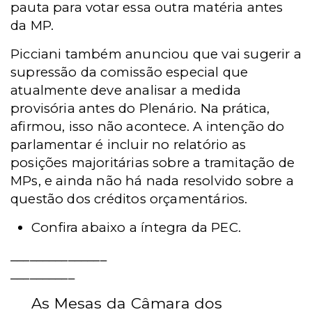
pauta para votar essa outra matéria antes
da MP.
Picciani também anunciou que vai sugerir a
supressão da comissão especial que
atualmente deve analisar a medida
provisória antes do Plenário. Na prática,
afirmou, isso não acontece. A intenção do
parlamentar é incluir no relatório as
posições majoritárias sobre a tramitação de
MPs, e ainda não há nada resolvido sobre a
questão dos créditos orçamentários.
Confira abaixo a íntegra da PEC.
_______________
__________
As Mesas da Câmara dos