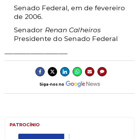
Senado Federal, em de fevereiro
de 2006.
Senador
Renan Calheiros
Presidente do Senado Federal
______________________
Siga-nos no
PATROCÍNIO