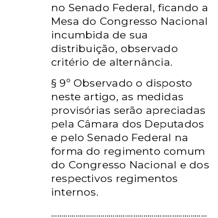
no Senado Federal, ficando a
Mesa do Congresso
Nacional
incumbida de sua
distribuição, observado
critério de
alternância.
§ 9º Observado o disposto
neste artigo, as medidas
provisórias serão
apreciadas
pela Câmara dos Deputados
e pelo Senado Federal na
forma
do regimento comum
do Congresso Nacional e dos
respectivos
regimentos
internos.
............................................................................