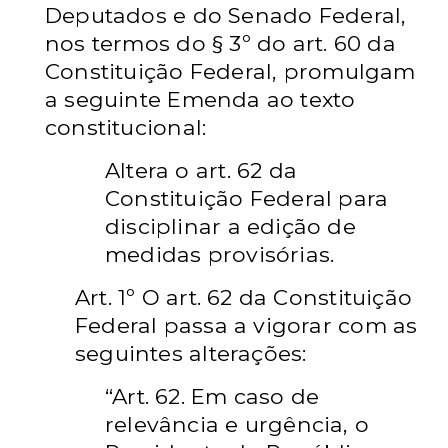
Deputados e do Senado Federal,
nos termos do § 3º do
art. 60 da
Constituição Federal, promulgam
a seguinte Emenda ao texto
constitucional:
Altera o art. 62 da
Constituição Federal para
disciplinar a edição de
medidas provisórias.
Art. 1º O art. 62 da Constituição
Federal passa a vigorar com as
seguintes
alterações:
“Art. 62. Em caso de
relevância e urgência, o