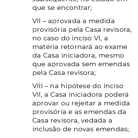
que se
encontrar;
VII – aprovada a medida
provisória pela Casa revisora,
no caso do
inciso VI, a
matéria retornará ao exame
da Casa iniciadora, mesmo
que
aprovada sem emendas
pela Casa revisora;
VIII – na hipótese do inciso
VII, a Casa iniciadora poderá
aprovar ou
rejeitar a medida
provisória e as emendas da
Casa revisora, vedada a
inclusão de novas emendas;