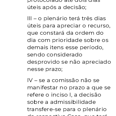
úteis após a decisão;
III – o plenário terá três dias
úteis para apreciar o recurso,
que
constará da ordem do
dia com prioridade sobre os
demais itens esse
período,
sendo considerado
desprovido se não apreciado
nesse prazo;
IV – se a comissão não se
manifestar no prazo a que se
refere o inciso
I, a decisão
sobre a admissibilidade
transfere-se para o plenário