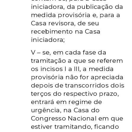
iniciadora, da publicação da
medida provisória e, para a
Casa
revisora, de seu
recebimento na Casa
iniciadora;
V – se, em cada fase da
tramitação a que se referem
os incisos I a III, a
medida
provisória não for apreciada
depois de transcorridos dois
terços
do respectivo prazo,
entrará em regime de
urgência, na Casa do
Congresso Nacional em que
estiver tramitando, ficando