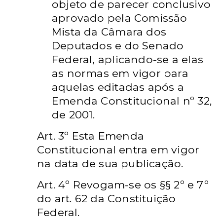
objeto de parecer
conclusivo
aprovado pela Comissão
Mista da Câmara dos
Deputados e do Senado
Federal,
aplicando-se a elas
as normas em vigor para
aquelas editadas após a
Emenda Constitucional
nº 32,
de 2001.
Art. 3º Esta Emenda
Constitucional entra em vigor
na data de sua publicação.
Art. 4º Revogam-se os §§ 2º e 7º
do art. 62 da Constituição
Federal.