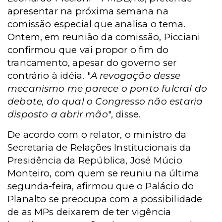
apresentar na próxima semana na
comissão especial que analisa o tema.
Ontem, em reunião da comissão, Picciani
confirmou que vai propor o fim do
trancamento, apesar do governo ser
contrário à idéia. "
A revogação desse
mecanismo me parece o ponto fulcral do
debate, do qual o Congresso não estaria
disposto a abrir mão
", disse.
De acordo com o relator, o ministro da
Secretaria de Relações Institucionais da
Presidência da República, José Múcio
Monteiro, com quem se reuniu na última
segunda-feira, afirmou que o Palácio do
Planalto se preocupa com a possibilidade
de as MPs deixarem de ter vigência