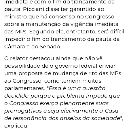
imediata e com o fim do trancamento da
pauta. Picciani disse ter garantido ao
ministro que há consenso no Congresso
sobre a manutenção da vigência imediata
das MPs. Segundo ele, entretanto, será difícil
impedir o fim do trancamento da pauta da
Câmara e do Senado.
O relator destacou ainda que não vê
possibilidade de o governo federal enviar
uma proposta de mudança de rito das MPs
ao Congresso, como temem muitos
parlamentares. "
Essa é uma questão
decidida porque o problema impede que
o Congresso exerça plenamente suas
prerrogativas e seja efetivamente a Casa
de ressonância dos anseios da sociedade
",
explicou.