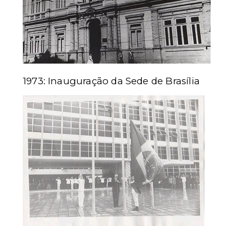
1973: Inauguração da Sede de Brasília