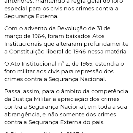
anteriores, mantendo a regra geral do foro
especial para os civis nos crimes contra a
Segurança Externa.
Com o advento da Revolução de 31 de
março de 1964, foram baixados Atos
Institucionais que alteraram profundamente
a Constituição liberal de 1946 nessa matéria.
O Ato Institucional nº 2, de 1965, estendia o
foro militar aos civis para repressão dos
crimes contra a Segurança Nacional.
Passa, assim, para o âmbito da competência
da Justiça Militar a apreciação dos crimes
contra a Segurança Nacional, em toda a sua
abrangência, e não somente dos crimes
contra a Segurança Externa do país.