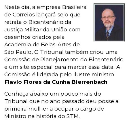
Neste dia, a empresa Brasileira
de Correios lançará selo que
retrata o Bicentenário da
Justiça Militar da União com
desenhos criados pela
Academia de Belas-Artes de
São Paulo. O Tribunal também criou uma
Comissão de Planejamento do Bicentenário
e um site especial para marcar essa data.
A
Comissão é liderada pelo ilustre ministro
Flavio Flores da Cunha Bierrenbach
.
Conheça abaixo um pouco mais do
Tribunal que no ano passado deu posse a
primeira mulher a ocupar o cargo de
Ministro na história do STM.
_________________