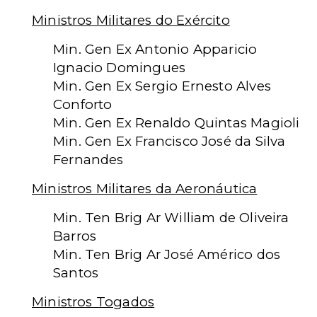
Ministros Militares do Exército
Min. Gen Ex Antonio Apparicio
Ignacio Domingues
Min. Gen Ex Sergio Ernesto Alves
Conforto
Min. Gen Ex Renaldo Quintas Magioli
Min. Gen Ex Francisco José da Silva
Fernandes
Ministros Militares da Aeronáutica
Min. Ten Brig Ar William de Oliveira
Barros
Min. Ten Brig Ar José Américo dos
Santos
Ministros Togados