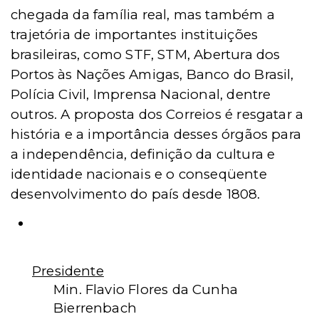
chegada da família real, mas também a
trajetória de importantes instituições
brasileiras, como STF, STM, Abertura dos
Portos às Nações Amigas, Banco do Brasil,
Polícia Civil, Imprensa Nacional, dentre
outros. A proposta dos Correios é resgatar a
história e a importância desses órgãos para
a independência, definição da cultura e
identidade nacionais e o conseqüente
desenvolvimento do país desde 1808.
Comissão de Planejamento das
Comemorações
Presidente
Min. Flavio Flores da Cunha
Bierrenbach