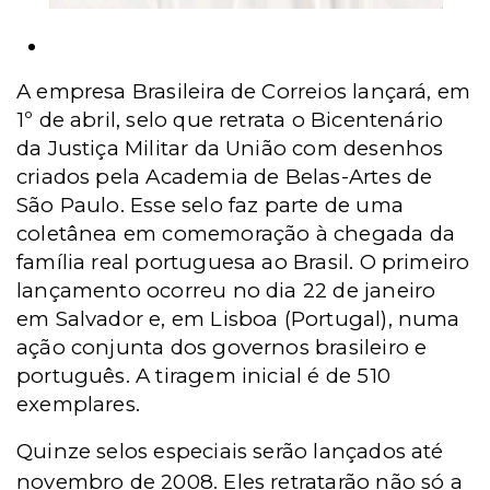
Selo comemorativo
A empresa Brasileira de Correios lançará, em
1º de abril, selo que retrata o Bicentenário
da Justiça Militar da União com desenhos
criados pela Academia de Belas-Artes de
São Paulo. Esse selo faz parte de uma
coletânea em comemoração à chegada da
família real portuguesa ao Brasil. O primeiro
lançamento ocorreu no dia 22 de janeiro
em Salvador e, em Lisboa (Portugal), numa
ação conjunta dos governos brasileiro e
português. A tiragem inicial é de 510
exemplares.
Quinze selos especiais serão lançados até
novembro de 2008. Eles retratarão não só a