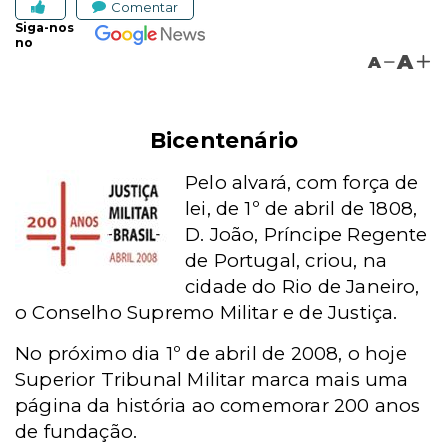
Comentar
Siga-nos
no
A
A
Bicentenário
Pelo alvará, com força de
lei, de 1º de abril de 1808,
D. João, Príncipe Regente
de Portugal, criou, na
cidade do Rio de Janeiro,
o Conselho Supremo Militar e de Justiça.
No próximo dia 1º de abril de 2008, o hoje
Superior Tribunal Militar marca mais uma
página da história ao comemorar 200 anos
de fundação.