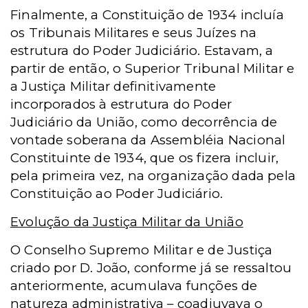
Finalmente, a Constituição de 1934 incluía
os Tribunais Militares e seus Juízes na
estrutura do Poder Judiciário. Estavam, a
partir de então, o Superior Tribunal Militar e
a Justiça Militar definitivamente
incorporados à estrutura do Poder
Judiciário da União, como decorrência de
vontade soberana da Assembléia Nacional
Constituinte de 1934, que os fizera incluir,
pela primeira vez, na organização dada pela
Constituição ao Poder Judiciário.
Evolução da Justiça Militar da União
O Conselho Supremo Militar e de Justiça
criado por D. João, conforme já se ressaltou
anteriormente, acumulava funções de
natureza administrativa – coadjuvava o