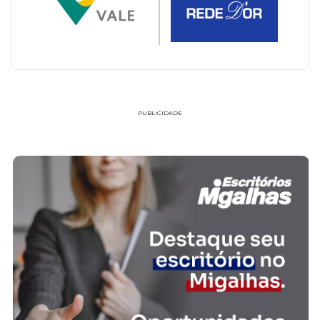
PUBLICIDADE