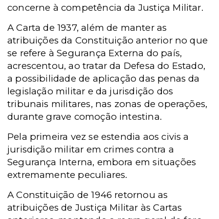
concerne à competência da Justiça Militar.
A Carta de 1937, além de manter as
atribuições da Constituição anterior no que
se refere à Segurança Externa do país,
acrescentou, ao tratar da Defesa do Estado,
a possibilidade de aplicação das penas da
legislação militar e da jurisdição dos
tribunais militares, nas zonas de operações,
durante grave comoção intestina.
Pela primeira vez se estendia aos civis a
jurisdição militar em crimes contra a
Segurança Interna, embora em situações
extremamente peculiares.
A Constituição de 1946 retornou as
atribuições de Justiça Militar às Cartas