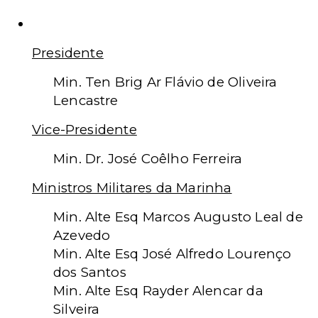
Atual composição do STM
Presidente
Min. Ten Brig Ar Flávio de Oliveira
Lencastre
Vice-Presidente
Min. Dr. José Coêlho Ferreira
Ministros Militares da Marinha
Min. Alte Esq Marcos Augusto Leal de
Azevedo
Min. Alte Esq José Alfredo Lourenço
dos Santos
Min. Alte Esq Rayder Alencar da
Silveira