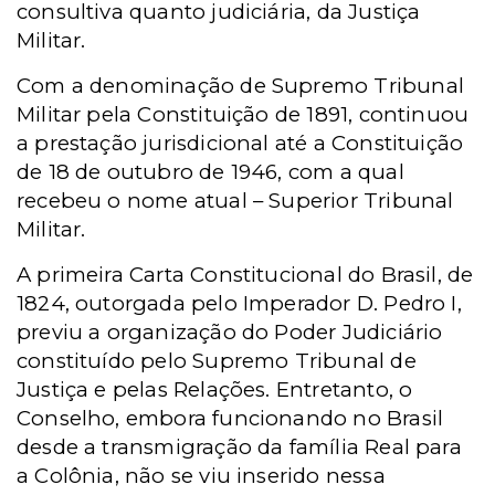
consultiva quanto judiciária, da Justiça
Militar.
Com a denominação de Supremo Tribunal
Militar pela Constituição de 1891, continuou
a prestação jurisdicional até a Constituição
de 18 de outubro de 1946, com a qual
recebeu o nome atual – Superior Tribunal
Militar.
A primeira Carta Constitucional do Brasil, de
1824, outorgada pelo Imperador D. Pedro I,
previu a organização do Poder Judiciário
constituído pelo Supremo Tribunal de
Justiça e pelas Relações. Entretanto, o
Conselho, embora funcionando no Brasil
desde a transmigração da família Real para
a Colônia, não se viu inserido nessa