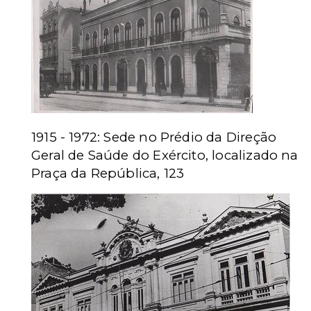
1915 - 1972: Sede no Prédio da Direção
Geral de Saúde do Exército, localizado na
Praça da República, 123