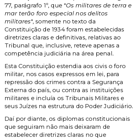
77, parágrafo 1º, que "
Os militares de terra e
mar terão foro especial nos delitos
militares
", somente no texto da
Constituição de 1934 foram estabelecidas
diretrizes claras e definitivas, relativas ao
Tribunal que, inclusive, reteve apenas a
competência judiciária na área penal.
Esta Constituição estendia aos civis o foro
militar, nos casos expressos em lei, para
repressão dos crimes contra a Segurança
Externa do país, ou contra as instituições
militares e incluía os Tribunais Militares e
seus Juízes na estrutura do Poder Judiciário.
Daí por diante, os diplomas constitucionais
que seguiram não mais deixaram de
estabelecer diretrizes claras no que