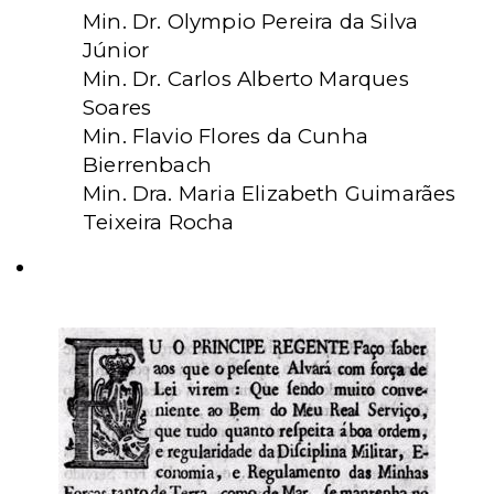
Min. Dr. Olympio Pereira da Silva
Júnior
Min. Dr. Carlos Alberto Marques
Soares
Min. Flavio Flores da Cunha
Bierrenbach
Min. Dra. Maria Elizabeth Guimarães
Teixeira Rocha
Alvará de Criação do STM