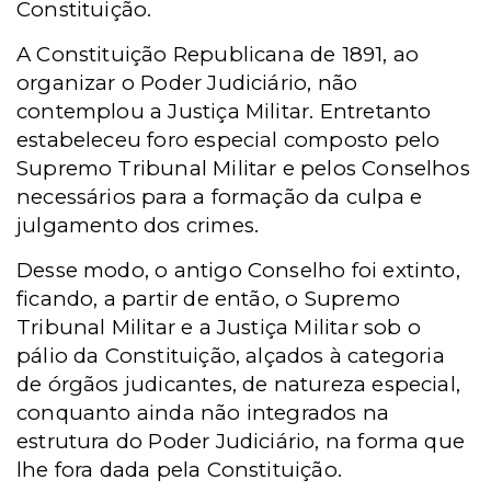
Constituição.
A Constituição Republicana de 1891, ao
organizar o Poder Judiciário, não
contemplou a Justiça Militar. Entretanto
estabeleceu foro especial composto pelo
Supremo Tribunal Militar e pelos Conselhos
necessários para a formação da culpa e
julgamento dos crimes.
Desse modo, o antigo Conselho foi extinto,
ficando, a partir de então, o Supremo
Tribunal Militar e a Justiça Militar sob o
pálio da Constituição, alçados à categoria
de órgãos judicantes, de natureza especial,
conquanto ainda não integrados na
estrutura do Poder Judiciário, na forma que
lhe fora dada pela Constituição.