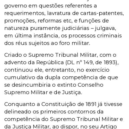
governo em questões referentes a
requerimentos, lavratura de cartas-patentes,
promoções, reformas etc, e funções de
natureza puramente judiciárias – julgava,
em última instância, os processos criminais
dos réus sujeitos ao foro militar.
Criado o Supremo Tribunal Militar, com o
advento da República (DL nº 149, de 1893),
continuou ele, entretanto, no exercício
cumulativo da dupla competência de que
se desincumbiria o extinto Conselho
Supremo Militar e de Justiça.
Conquanto a Constituição de 1891 já tivesse
delineado os primeiros contornos da
competência do Supremo Tribunal Militar e
da Justiça Militar, ao dispor, no seu Artigo