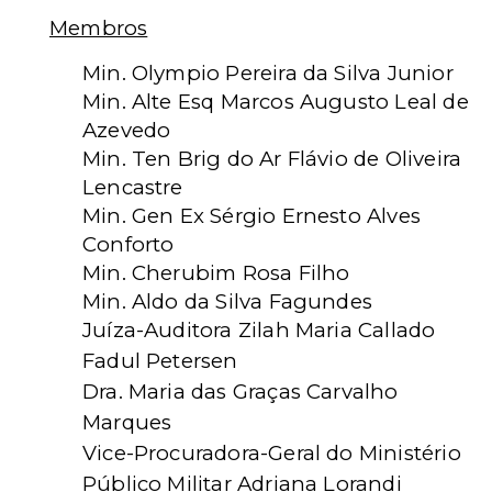
Membros
Min. Olympio Pereira da Silva Junior
Min. Alte Esq Marcos Augusto Leal de
Azevedo
Min. Ten Brig do Ar Flávio de Oliveira
Lencastre
Min. Gen Ex Sérgio Ernesto Alves
Conforto
Min. Cherubim Rosa Filho
Min. Aldo da Silva Fagundes
Juíza-Auditora Zilah Maria Callado
Fadul Petersen
Dra. Maria das Graças Carvalho
Marques
Vice-Procuradora-Geral do Ministério
Público Militar Adriana Lorandi