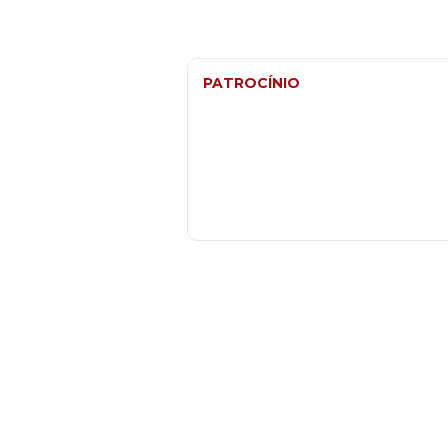
PATROCÍNIO