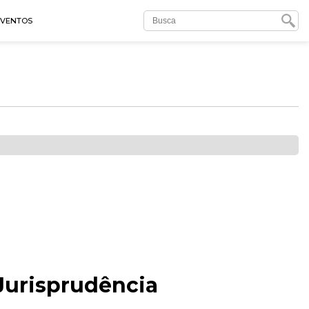
EVENTOS
 Jurisprudência