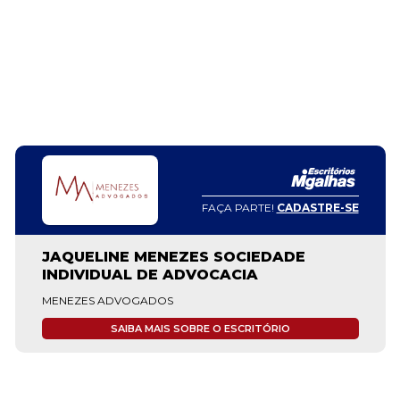
FAÇA PARTE!
CADASTRE-SE
JAQUELINE MENEZES SOCIEDADE
INDIVIDUAL DE ADVOCACIA
MENEZES ADVOGADOS
SAIBA MAIS SOBRE O ESCRITÓRIO