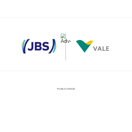
PUBLICIDADE