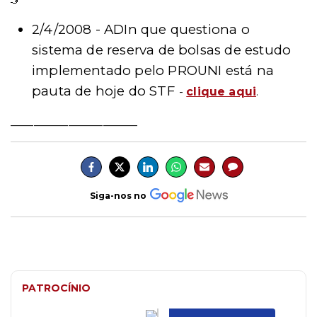
2/4/2008 -
ADIn que questiona o
sistema de reserva de bolsas de estudo
implementado pelo PROUNI está na
pauta de hoje do STF
-
clique aqui
.
______________________
Siga-nos no
PATROCÍNIO