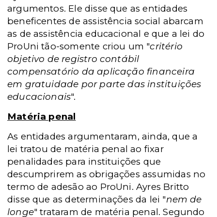
argumentos. Ele disse que as entidades
beneficentes de assistência social abarcam
as de assistência educacional e que a lei do
ProUni tão-somente criou um "
critério
objetivo de registro contábil
compensatório da aplicação financeira
em gratuidade por parte das instituições
educacionais
".
Matéria penal
As entidades argumentaram, ainda, que a
lei tratou de matéria penal ao fixar
penalidades para instituições que
descumprirem as obrigações assumidas no
termo de adesão ao ProUni. Ayres Britto
disse que as determinações da lei "
nem de
longe
" trataram de matéria penal. Segundo