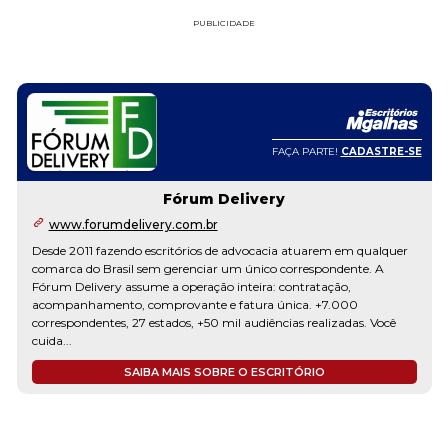
PUBLICIDADE
FAÇA PARTE!
CADASTRE-SE
Fórum Delivery
www.forumdelivery.com.br
Desde 2011 fazendo escritórios de advocacia atuarem em qualquer
comarca do Brasil sem gerenciar um único correspondente. A
Fórum Delivery assume a operação inteira: contratação,
acompanhamento, comprovante e fatura única. +7.000
correspondentes, 27 estados, +50 mil audiências realizadas. Você
cuida...
SAIBA MAIS SOBRE O ESCRITÓRIO