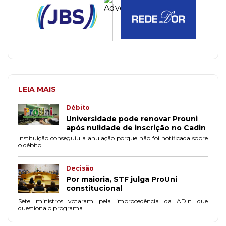
LEIA MAIS
Débito
Universidade pode renovar Prouni
após nulidade de inscrição no Cadin
Instituição conseguiu a anulação porque não foi notificada sobre
o débito.
Decisão
Por maioria, STF julga ProUni
constitucional
Sete ministros votaram pela improcedência da ADIn que
questiona o programa.