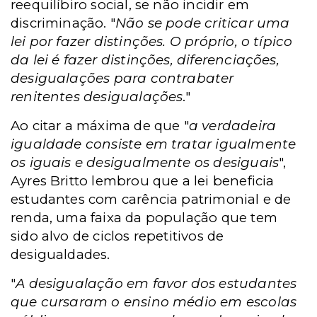
reequilíbiro social, se não incidir em
discriminação. "
Não se pode criticar uma
lei por fazer distinções. O próprio, o típico
da lei é fazer distinções, diferenciações,
desigualações para contrabater
renitentes desigualações
."
Ao citar a máxima de que "
a verdadeira
igualdade consiste em tratar igualmente
os iguais e desigualmente os desiguais
",
Ayres Britto lembrou que a lei beneficia
estudantes com carência patrimonial e de
renda, uma faixa da população que tem
sido alvo de ciclos repetitivos de
desigualdades.
"
A desigualação em favor dos estudantes
que cursaram o ensino médio em escolas