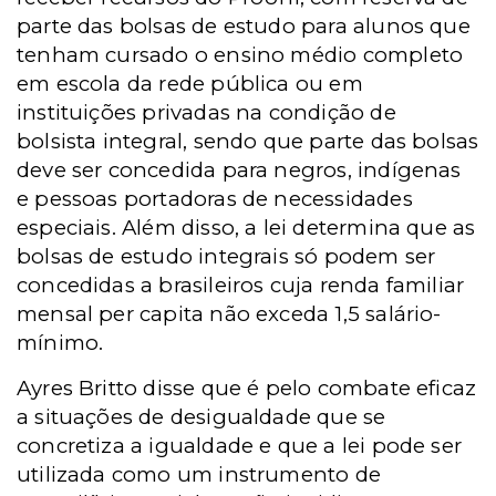
parte das bolsas de estudo para alunos que
tenham cursado o ensino médio completo
em escola da rede pública ou em
instituições privadas na condição de
bolsista integral, sendo que parte das bolsas
deve ser concedida para
negros, indígenas
e pessoas portadoras de necessidades
especiais. Além disso, a lei determina que as
bolsas de estudo integrais só podem ser
concedidas a brasileiros cuja renda familiar
mensal per capita não exceda 1,5 salário-
mínimo.
Ayres Britto disse que é pelo combate eficaz
a situações de desigualdade que se
concretiza a igualdade e que a lei pode ser
utilizada como um instrumento de