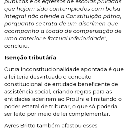
públicas e os egressos de escolas privadas
que hajam sido contemplados com bolsa
integral não ofende a Constituição pátria,
porquanto se trata de um discrímen que
acompanha a toada de compensação de
uma anterior e factual inferioridade
",
concluiu.
Isenção tributária
Outra inconstitucionalidade apontada é que
a lei teria desvirtuado o conceito
constitucional de entidade beneficente de
assistência social, criando regras para as
entidades aderirem ao ProUni e limitando o
poder estatal de tributar, o que só poderia
ser feito por meio de lei complementar.
Ayres Britto também afastou esses