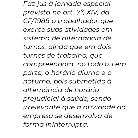
Faz jus à jornada especial
prevista no art. 7º, XIV, da
CF/1988 o trabalhador que
exerce suas atividades em
sistema de alternância de
turnos, ainda que em dois
turnos de trabalho, que
compreendam, no todo ou em
parte, o horário diurno e o
noturno, pois submetido à
alternância de horário
prejudicial à saúde, sendo
irrelevante que a atividade da
empresa se desenvolva de
forma ininterrupta
.
Orientações Jurisprudenciais