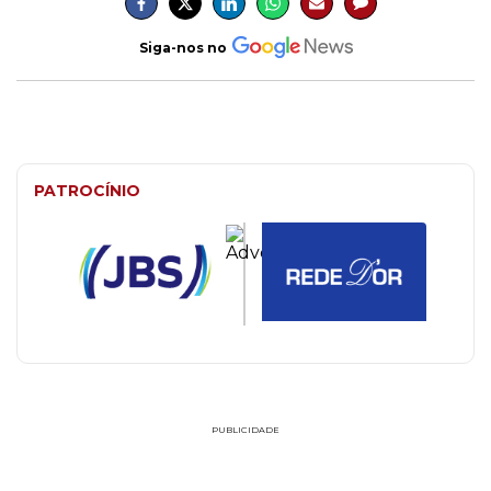
Siga-nos no
PATROCÍNIO
PUBLICIDADE