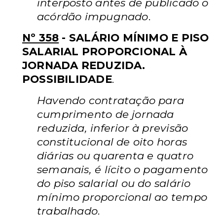
interposto antes de publicado o
acórdão impugnado
.
Nº 358
- SALÁRIO MÍNIMO E PISO
SALARIAL PROPORCIONAL À
JORNADA REDUZIDA.
POSSIBILIDADE
.
Havendo contratação para
cumprimento de jornada
reduzida, inferior à previsão
constitucional de oito horas
diárias ou quarenta e quatro
semanais, é lícito o pagamento
do piso salarial ou do salário
mínimo proporcional ao tempo
trabalhado
.