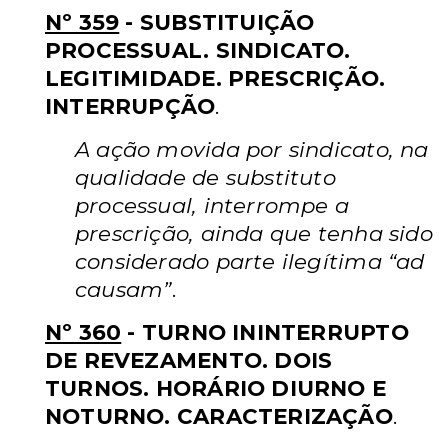
Nº 359
- SUBSTITUIÇÃO
PROCESSUAL. SINDICATO.
LEGITIMIDADE. PRESCRIÇÃO.
INTERRUPÇÃO
.
A ação movida por sindicato, na
qualidade de substituto
processual, interrompe a
prescrição, ainda que tenha sido
considerado parte ilegítima “ad
causam”
.
Nº 360
- TURNO ININTERRUPTO
DE REVEZAMENTO. DOIS
TURNOS. HORÁRIO DIURNO E
NOTURNO. CARACTERIZAÇÃO
.