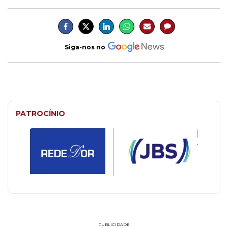
Siga-nos no
PATROCÍNIO
PUBLICIDADE