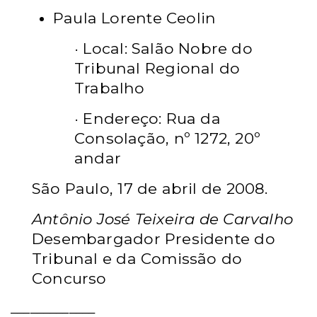
Paula Lorente Ceolin
·
Local: Salão Nobre do
Tribunal Regional do
Trabalho
·
Endereço: Rua da
Consolação, nº 1272, 20º
andar
São Paulo, 17 de abril de 2008.
Antônio José Teixeira de Carvalho
Desembargador Presidente do
Tribunal
e da Comissão do
Concurso
_____________