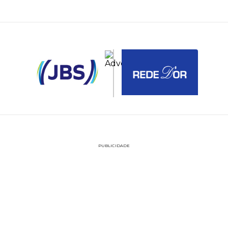
PUBLICIDADE