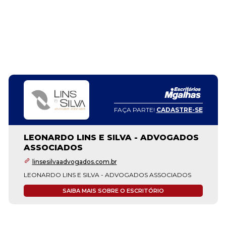
FAÇA PARTE!
CADASTRE-SE
LEONARDO LINS E SILVA - ADVOGADOS
ASSOCIADOS
linsesilvaadvogados.com.br
LEONARDO LINS E SILVA - ADVOGADOS ASSOCIADOS
SAIBA MAIS SOBRE O ESCRITÓRIO