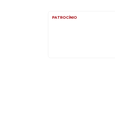
PATROCÍNIO