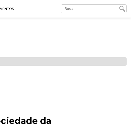
EVENTOS
ociedade da