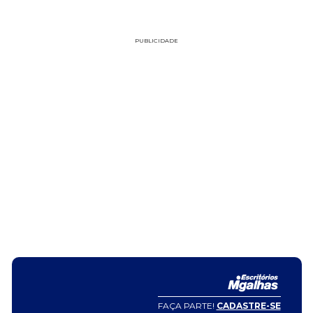
PUBLICIDADE
FAÇA PARTE!
CADASTRE-SE