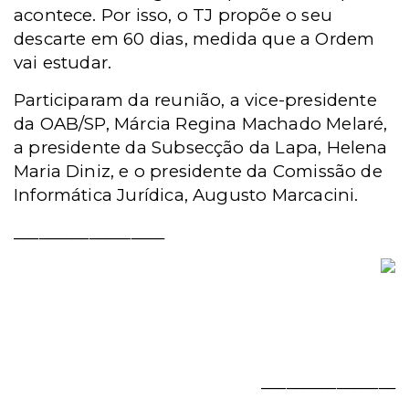
acontece. Por isso, o TJ propõe o seu
descarte em 60 dias, medida que a Ordem
vai estudar.
Participaram da reunião, a vice-presidente
da OAB/SP, Márcia Regina Machado Melaré,
a presidente da Subsecção da Lapa, Helena
Maria Diniz, e o presidente da Comissão de
Informática Jurídica, Augusto Marcacini.
__________________
________________