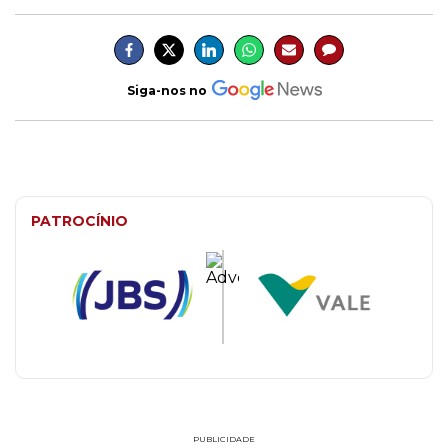
Siga-nos no
PATROCÍNIO
PUBLICIDADE