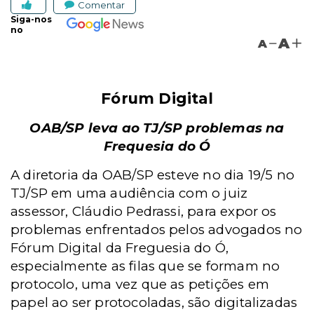
Comentar
Siga-nos
no
A
A
Fórum Digital
OAB/SP leva ao TJ/SP problemas na
Frequesia do Ó
A diretoria da OAB/SP esteve no dia 19/5 no
TJ/SP em uma audiência com o juiz
assessor, Cláudio Pedrassi, para expor os
problemas enfrentados pelos advogados no
Fórum Digital da Freguesia do Ó,
especialmente as filas que se formam no
protocolo, uma vez que as petições em
papel ao ser protocoladas, são digitalizadas