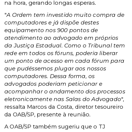
na hora, gerando longas esperas.
"
A Ordem tem investido muito compra de
computadores
e já dispõe destes
equipamento nos
900 pontos de
atendimento ao advogado em próprios
da Justiça Estadual. Como o Tribunal
tem
rede em todos os fóruns, poderia liberar
um ponto de acesso em cada fórum para
que pudéssemos plugar aos nossos
computadores. Dessa forma, os
advogados poderiam peticionar
e
acompanhar o andamento dos processos
eletronicamente nas Salas do Advogado
",
ressalta Marcos da Costa, diretor tesoureiro
da OAB/SP, presente à reunião.
A OAB/SP também sugeriu que o TJ