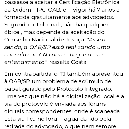
passasse a aceitar a Certificação Eletrônica
da Ordem – IPC-OAB, em vigor há 7 anos e
fornecida gratuitamente aos advogados.
Segundo o Tribunal , não há qualquer
óbice , mas depende da aceitação do
Conselho Nacional de Justiça. "
Assim
sendo, a OAB/SP está realizando uma
consulta ao CNJ para chegar a um
entendimento
", ressalta Costa.
Em contrapartida, o TJ também apresentou
à OAB/SP um problema de acúmulo de
papel, gerado pelo Protocolo Integrado,
uma vez que não há a digitalização local e a
via do protocolo é enviada aos fóruns
digitais correspondentes, onde é scaneada.
Esta via fica no fórum aguardando pela
retirada do
advogado, o que nem sempre