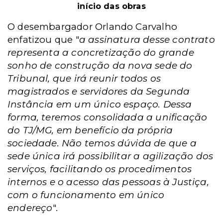
início das obras
O desembargador Orlando Carvalho
enfatizou que "
a assinatura desse contrato
representa a concretização do grande
sonho de construção da nova sede do
Tribunal, que irá reunir todos os
magistrados e servidores da Segunda
Instância em um único espaço. Dessa
forma, teremos consolidada a unificação
do TJ/MG, em benefício da própria
sociedade. Não temos dúvida de que a
sede única irá possibilitar a agilização dos
serviços, facilitando os procedimentos
internos e o acesso das pessoas à Justiça,
com o funcionamento em único
endereço
".