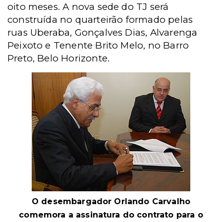
oito meses. A nova sede do TJ será
construída no quarteirão formado pelas
ruas Uberaba, Gonçalves Dias, Alvarenga
Peixoto e Tenente Brito Melo, no Barro
Preto, Belo Horizonte.
O desembargador Orlando Carvalho
comemora a assinatura do contrato para o