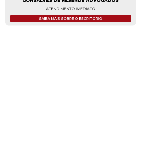
GONSALVES DE RESENDE ADVOGADOS
ATENDIMENTO IMEDIATO
SAIBA MAIS SOBRE O ESCRITÓRIO