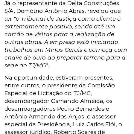
Já o representante da Delta Construções
S/A, Demétrio Antônio Abras, revelou que
ter "
o Tribunal de Justiça como cliente é
extremamente positivo, sendo até um
cartão de visitas para a realização de
outras obras. A empresa está iniciando
trabalhos
em Minas Gerais
e começa com
chave de ouro ao preparar terreno para a
sede do TJ/MG
".
Na oportunidade, estiveram presentes,
entre outros, o presidente da Comissão
Especial de Licitação do TJ/MG,
desembargador Osmando Almeida, os
desembargadores Pedro Bernardes e
Antônio Armando dos Anjos, o assessor
especial da Presidência, Luiz Carlos Elói, o
assessor jurídico, Roberto Soares de