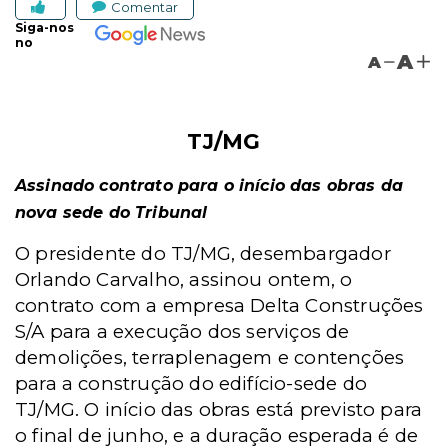
Comentar
Siga-nos
no
A
A
TJ/MG
Assinado contrato para o início das obras da
nova sede do Tribunal
O presidente do TJ/MG, desembargador
Orlando Carvalho, assinou ontem, o
contrato com a empresa Delta Construções
S/A para a execução dos serviços de
demolições, terraplenagem e contenções
para a construção do edifício-sede do
TJ/MG. O início das obras está previsto para
o final de junho, e a duração esperada é de