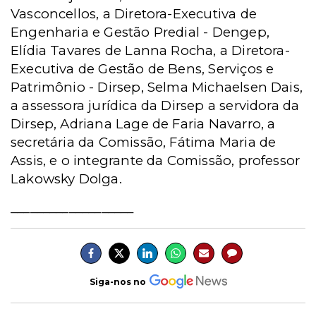
Vasconcellos, a Diretora-Executiva de
Engenharia e Gestão Predial - Dengep,
Elídia Tavares de Lanna Rocha, a Diretora-
Executiva de Gestão de Bens, Serviços e
Patrimônio - Dirsep, Selma Michaelsen Dais,
a assessora jurídica da Dirsep a servidora da
Dirsep, Adriana Lage de Faria Navarro, a
secretária da Comissão, Fátima Maria de
Assis, e o integrante da Comissão, professor
Lakowsky Dolga.
___________________
Siga-nos no