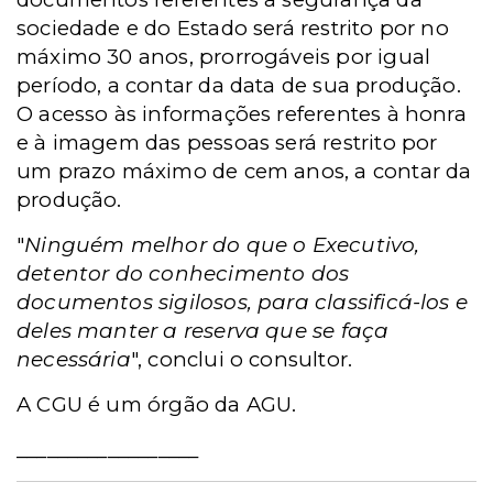
sociedade e do Estado será restrito por no
máximo 30 anos, prorrogáveis por igual
período, a contar da data de sua produção.
O acesso às informações referentes à honra
e à imagem das pessoas será restrito por
um prazo máximo de cem anos, a contar da
produção.
"
Ninguém melhor do que o Executivo,
detentor do conhecimento dos
documentos sigilosos, para classificá-los e
deles manter a reserva que se faça
necessária
", conclui o consultor.
A CGU é um órgão da AGU.
__________________