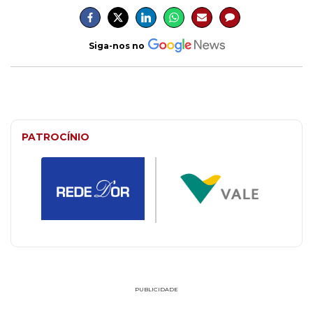
Siga-nos no
PATROCÍNIO
PUBLICIDADE