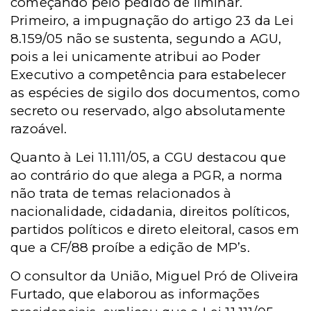
começando pelo pedido de liminar.
Primeiro, a impugnação do artigo 23 da Lei
8.159/05 não se sustenta, segundo a AGU,
pois a lei unicamente atribui ao Poder
Executivo a competência para estabelecer
as espécies de sigilo dos documentos, como
secreto ou reservado, algo absolutamente
razoável.
Quanto à Lei 11.111/05, a CGU destacou que
ao contrário do que alega a PGR, a norma
não trata de temas relacionados à
nacionalidade, cidadania, direitos políticos,
partidos políticos e direto eleitoral, casos em
que a CF/88 proíbe a edição de MP’s.
O consultor da União, Miguel Pró de Oliveira
Furtado, que elaborou as informações