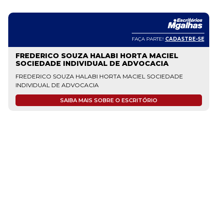
FAÇA PARTE!
CADASTRE-SE
FREDERICO SOUZA HALABI HORTA MACIEL
SOCIEDADE INDIVIDUAL DE ADVOCACIA
FREDERICO SOUZA HALABI HORTA MACIEL SOCIEDADE
INDIVIDUAL DE ADVOCACIA
SAIBA MAIS SOBRE O ESCRITÓRIO