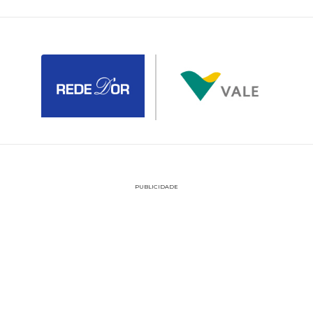
PUBLICIDADE