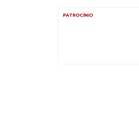
PATROCÍNIO