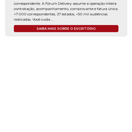
correspondente. A Fórum Delivery assume a operação inteira:
contratação, acompanhamento, comprovante e fatura única.
+7.000 correspondentes, 27 estados, +50 mil audiências
realizadas. Você cuida...
SAIBA MAIS SOBRE O ESCRITÓRIO