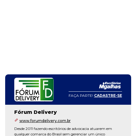
FAÇA PARTE!
CADASTRE-SE
Fórum Delivery
www.forumdelivery.com.br
Desde 2011 fazendo escritórios de advocacia atuarem em
qualquer comarca do Brasil sem gerenciar um único