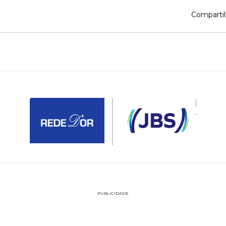
Compartil
PUBLICIDADE