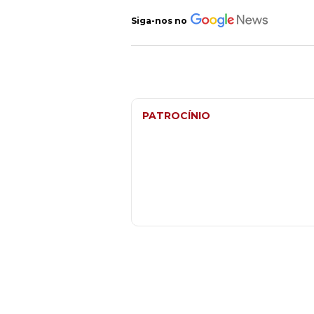
Siga-nos no
PATROCÍNIO