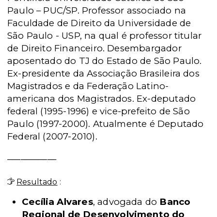
Paulo – PUC/SP. Professor associado na
Faculdade de Direito da Universidade de
São Paulo - USP, na qual é professor titular
de Direito Financeiro. Desembargador
aposentado do TJ do Estado de São Paulo.
Ex-presidente da Associação Brasileira dos
Magistrados e da Federação Latino-
americana dos Magistrados. Ex-deputado
federal (1995-1996) e vice-prefeito de São
Paulo (1997-2000). Atualmente é Deputado
Federal (2007-2010).
___________
Resultado
:
Cecília Alvares
, advogada do
Banco
Regional de Desenvolvimento do