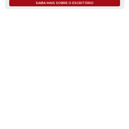
SAIBA MAIS SOBRE O ESCRITÓRIO