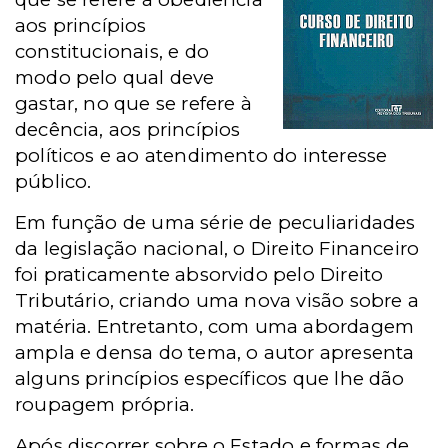
aos princípios
constitucionais, e do
modo pelo qual deve
gastar, no que se refere à
decência, aos princípios
políticos e ao atendimento do interesse
público.
Em função de uma série de peculiaridades
da legislação nacional, o Direito Financeiro
foi praticamente absorvido pelo Direito
Tributário, criando uma nova visão sobre a
matéria. Entretanto, com uma abordagem
ampla e densa do tema, o autor apresenta
alguns princípios específicos que lhe dão
roupagem própria.
Após discorrer sobre o Estado e formas de