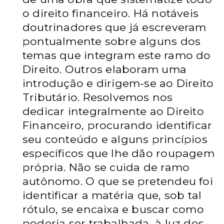
o direito financeiro. Há notáveis
doutrinadores que já escreveram
pontualmente sobre alguns dos
temas que integram este ramo do
Direito. Outros elaboram uma
introdução e dirigem-se ao Direito
Tributário. Resolvemos nos
dedicar integralmente ao Direito
Financeiro, procurando identificar
seu conteúdo e alguns princípios
específicos que lhe dão roupagem
própria. Não se cuida de ramo
autônomo. O que se pretendeu foi
identificar a matéria que, sob tal
rótulo, se encaixa e buscar como
poderia ser trabalhada, à luz dos