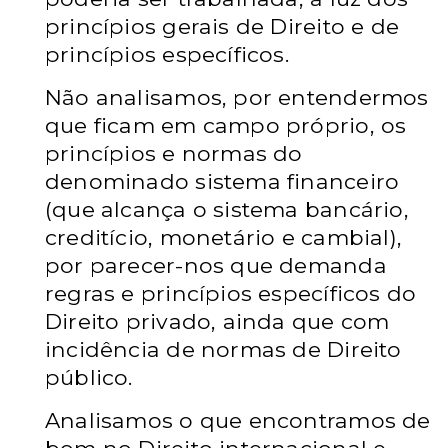
princípios gerais de Direito e de
princípios específicos.
Não analisamos, por entendermos
que ficam em campo próprio, os
princípios e normas do
denominado sistema financeiro
(que alcança o sistema bancário,
creditício, monetário e cambial),
por parecer-nos que demanda
regras e princípios específicos do
Direito privado, ainda que com
incidência de normas de Direito
público.
Analisamos o que encontramos de