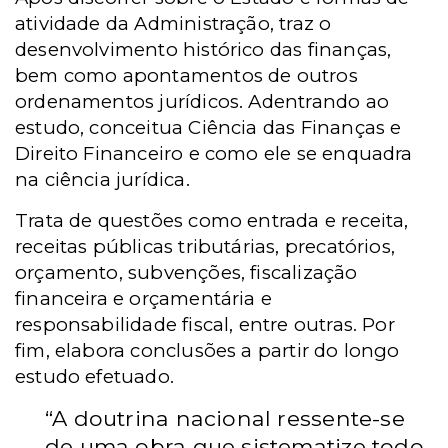
atividade da Administração, traz o
desenvolvimento histórico das finanças,
bem como apontamentos de outros
ordenamentos jurídicos. Adentrando ao
estudo, conceitua Ciência das Finanças e
Direito Financeiro e como ele se enquadra
na ciência jurídica.
Trata de questões como entrada e receita,
receitas públicas tributárias, precatórios,
orçamento, subvenções, fiscalização
financeira e orçamentária e
responsabilidade fiscal, entre outras. Por
fim, elabora conclusões a partir do longo
estudo efetuado.
“A doutrina nacional ressente-se
de uma obra que sistematize todo