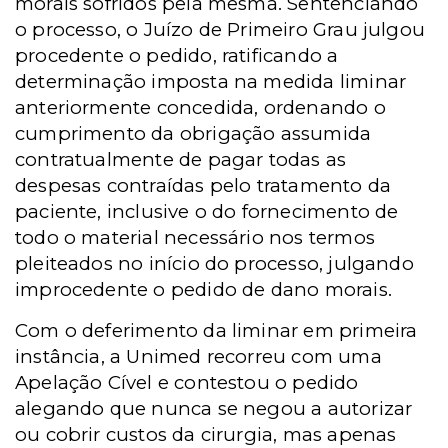
morais sofridos pela mesma. Sentenciando
o processo, o Juízo de Primeiro Grau julgou
procedente o pedido, ratificando a
determinação imposta na medida liminar
anteriormente concedida, ordenando o
cumprimento da obrigação assumida
contratualmente de pagar todas as
despesas contraídas pelo tratamento da
paciente, inclusive o do fornecimento de
todo o material necessário nos termos
pleiteados no início do processo, julgando
improcedente o pedido de dano morais.
Com o deferimento da liminar em primeira
instância, a Unimed recorreu com uma
Apelação Cível e contestou o pedido
alegando que nunca se negou a autorizar
ou cobrir custos da cirurgia, mas apenas