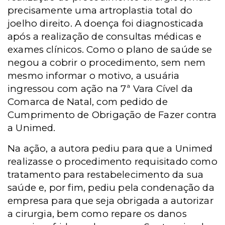
precisamente uma artroplastia total do
joelho direito. A doença foi diagnosticada
após a realização de consultas médicas e
exames clínicos. Como o plano de saúde se
negou a cobrir o procedimento, sem nem
mesmo informar o motivo, a usuária
ingressou com ação na 7ª Vara Cível da
Comarca de Natal, com pedido de
Cumprimento de Obrigação de Fazer contra
a Unimed.
Na ação, a autora pediu para que a Unimed
realizasse o procedimento requisitado como
tratamento para restabelecimento da sua
saúde e, por fim, pediu pela condenação da
empresa para que seja obrigada a autorizar
a cirurgia, bem como repare os danos