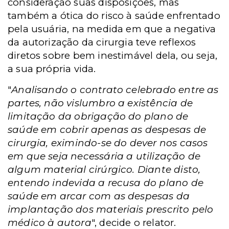
consideração suas disposições, mas
também a ótica do risco à saúde enfrentado
pela usuária, na medida em que a negativa
da autorização da cirurgia teve reflexos
diretos sobre bem inestimável dela, ou seja,
a sua própria vida.
"
Analisando o contrato celebrado entre as
partes, não vislumbro a existência de
limitação da obrigação do plano de
saúde em cobrir apenas as despesas de
cirurgia, eximindo-se do dever nos casos
em que seja necessária a utilização de
algum material cirúrgico. Diante disto,
entendo indevida a recusa do plano de
saúde em arcar com as despesas da
implantação dos materiais prescrito pelo
médico à autora
", decide o relator.