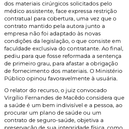
dos materiais cirúrgicos solicitados pelo
médico assistente, face expressa restrição
contratual para cobertura, uma vez que o
contrato mantido pela autora junto a
empresa não foi adaptado às novas
condições da legislação, o que consiste em
faculdade exclusiva do contratante. Ao final,
pediu para que fosse reformada a sentença
de primeiro grau, para afastar a obrigação
de fornecimento dos materiais. O Ministério
Público opinou favoravelmente à usuária.
O relator do recurso, o juiz convocado
Virgílio Fernandes de Macêdo considera que
a saúde é um bem indivisível e a pessoa, ao
procurar um plano de saúde ou um
contrato de seguro-saúde, objetiva a
preservação de sua integridade física, como