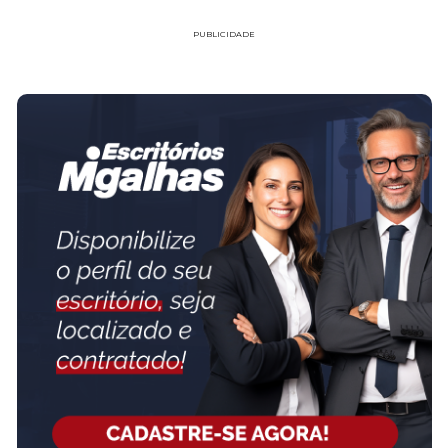
PUBLICIDADE