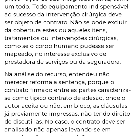
um todo. Todo equipamento indispensável
ao sucesso da intervenção cirúrgica deve
ser objeto de contrato. Não se pode excluir
da cobertura estes ou aqueles itens,
tratamentos ou intervenções cirúrgicas,
como se o corpo humano pudesse ser
mapeado, no interesse exclusivo de
prestadora de serviços ou da seguradora.
Na análise do recurso, entendeu não
merecer reforma a sentença, porque o
contrato firmado entre as partes caracteriza-
se como típico contrato de adesão, onde o
autor aceita ou não, em bloco, as cláusulas
já previamente impressas, não tendo direito
de discuti-las. No caso, o contrato deve ser
analisado não apenas levando-se em