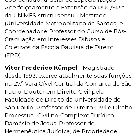
Aperfeiçoamento e Extensão da PUC/SP e
da UNIMES strictu sensu - Mestrado
(Universidade Metropolitana de Santos) e
Coordenador e Professor do Curso de Pós-
Graduação
em Interesses Difusos
e
Coletivos da Escola Paulista de Direito
(EPD).
Vitor Frederico Kümpel
- Magistrado
desde 1993, exerce atualmente suas funções
na 27.ª Vara Cível Central da Comarca de São
Paulo. Doutor
em Direito Civil
pela
Faculdade de Direito da Universidade de
São Paulo. Professor de Direito Civil e Direito
Processual Civil no Complexo Jurídico
Damásio de Jesus. Professor de
Hermenêutica Jurídica, de Propriedade