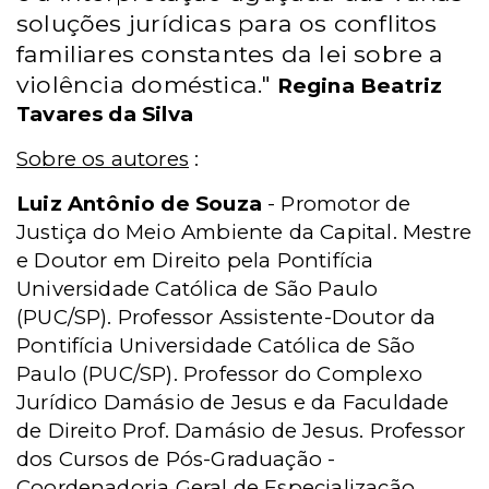
soluções jurídicas para os conflitos
familiares constantes da lei sobre a
violência doméstica."
Regina Beatriz
Tavares da Silva
Sobre os autores
:
Luiz Antônio de Souza
- Promotor de
Justiça do Meio Ambiente da Capital. Mestre
e Doutor em Direito pela Pontifícia
Universidade Católica de São Paulo
(PUC/SP). Professor Assistente-Doutor da
Pontifícia Universidade Católica de São
Paulo (PUC/SP). Professor do Complexo
Jurídico Damásio de Jesus e da Faculdade
de Direito Prof. Damásio de Jesus. Professor
dos Cursos de Pós-Graduação -
Coordenadoria Geral de Especialização,