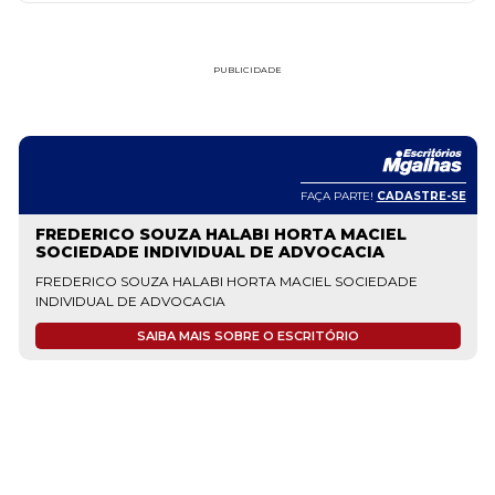
PUBLICIDADE
FAÇA PARTE!
CADASTRE-SE
FREDERICO SOUZA HALABI HORTA MACIEL
SOCIEDADE INDIVIDUAL DE ADVOCACIA
FREDERICO SOUZA HALABI HORTA MACIEL SOCIEDADE
INDIVIDUAL DE ADVOCACIA
SAIBA MAIS SOBRE O ESCRITÓRIO