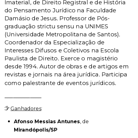
Imaterial, de Direito Registral e de História
do Pensamento Jurídico na Faculdade
Damásio de Jesus. Professor de Pós-
graduação strictu sensu na UNIMES
(Universidade Metropolitana de Santos).
Coordenador da Especialização de
Interesses Difusos e Coletivos na Escola
Paulista de Direito. Exerce o magistério
desde 1994. Autor de obras e de artigos em
revistas e jornais na área jurídica. Participa
como palestrante de eventos jurídicos.
_____________
Ganhadores
:
Afonso Messias Antunes
, de
Mirandópolis/SP