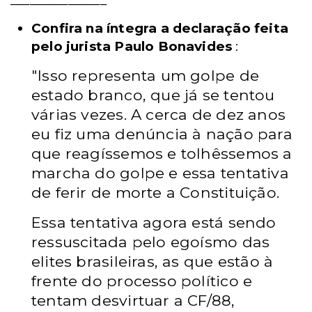
Confira na íntegra a declaração feita
pelo jurista Paulo Bonavides
:
"Isso representa um golpe de
estado branco, que já se tentou
várias vezes. A cerca de dez anos
eu fiz uma denúncia à nação para
que reagíssemos e tolhêssemos a
marcha do golpe e essa tentativa
de ferir de morte a Constituição.
Essa tentativa agora está sendo
ressuscitada pelo egoísmo das
elites brasileiras, as que estão à
frente do processo político e
tentam desvirtuar a CF/88,