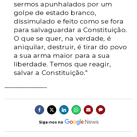
sermos apunhalados por um
golpe de estado branco,
dissimulado e feito como se fora
para salvaguardar a Constituição.
O que se quer, na verdade, é
aniquilar, destruir, é tirar do povo
a sua arma maior para a sua
liberdade. Temos que reagir,
salvar a Constituição."
_______________
Siga-nos no