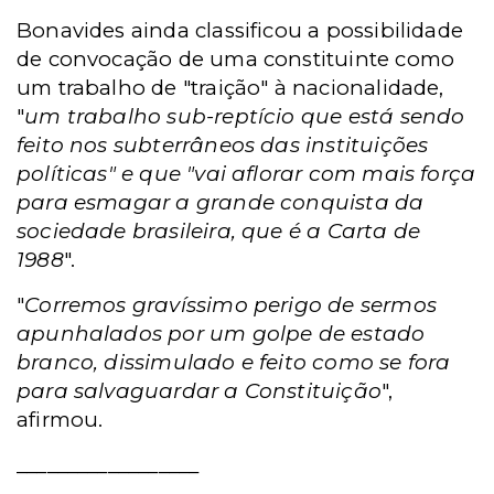
Bonavides ainda classificou a possibilidade
de convocação de uma constituinte como
um trabalho de "traição" à nacionalidade,
"
um trabalho sub-reptício que está sendo
feito nos subterrâneos das instituições
políticas" e que "vai aflorar com mais força
para esmagar a grande conquista da
sociedade brasileira, que é a Carta de
1988
".
"
Corremos gravíssimo perigo de sermos
apunhalados por um golpe de estado
branco, dissimulado e feito como se fora
para salvaguardar a Constituição
",
afirmou.
__________________
_______________