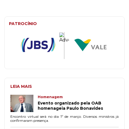
PATROCÍNIO
LEIA MAIS
Homenagem
Evento organizado pela OAB
homenageia Paulo Bonavides
Encontro virtual será no dia 1º de março. Diversos ministros já
confirmaram presença.