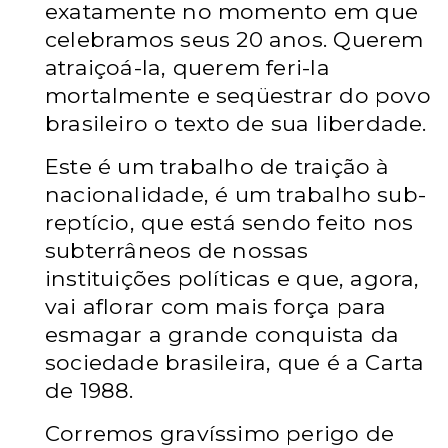
exatamente no momento em que
celebramos seus 20 anos. Querem
atraiçoá-la, querem feri-la
mortalmente e seqüestrar do povo
brasileiro o texto de sua liberdade.
Este é um trabalho de traição à
nacionalidade, é um trabalho sub-
reptício, que está sendo feito nos
subterrâneos de nossas
instituições políticas e que, agora,
vai aflorar com mais força para
esmagar a grande conquista da
sociedade brasileira, que é a Carta
de 1988.
Corremos gravíssimo perigo de