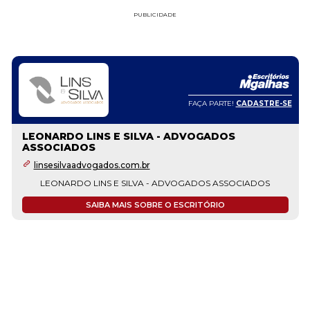
PUBLICIDADE
FAÇA PARTE!
CADASTRE-SE
LEONARDO LINS E SILVA - ADVOGADOS
ASSOCIADOS
linsesilvaadvogados.com.br
LEONARDO LINS E SILVA - ADVOGADOS ASSOCIADOS
SAIBA MAIS SOBRE O ESCRITÓRIO