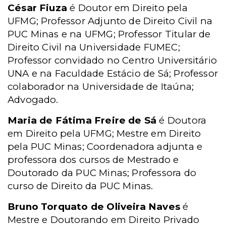
César Fiuza
é Doutor em Direito pela
UFMG; Professor Adjunto de Direito Civil na
PUC Minas e na UFMG; Professor Titular de
Direito Civil na Universidade FUMEC;
Professor convidado no Centro Universitário
UNA e na Faculdade Estácio de Sá; Professor
colaborador na Universidade de Itaúna;
Advogado.
Maria de Fátima Freire de Sá
é Doutora
em Direito pela UFMG; Mestre em Direito
pela PUC Minas; Coordenadora adjunta e
professora dos cursos de Mestrado e
Doutorado da PUC Minas; Professora do
curso de Direito da PUC Minas.
Bruno Torquato de Oliveira Naves
é
Mestre e Doutorando em Direito Privado