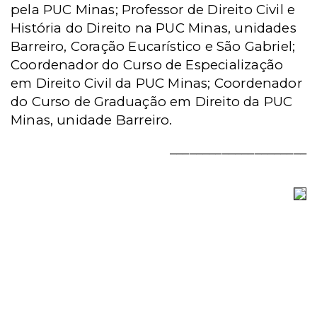
pela PUC Minas; Professor de Direito Civil e
História do Direito na PUC Minas, unidades
Barreiro, Coração Eucarístico e São Gabriel;
Coordenador do Curso de Especialização
em Direito Civil da PUC Minas; Coordenador
do Curso de Graduação em Direito da PUC
Minas, unidade Barreiro.
_____________________