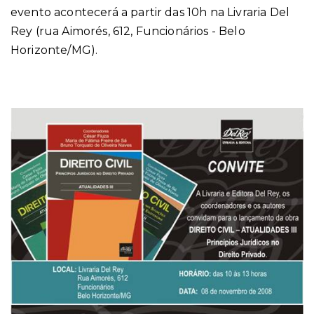
evento acontecerá a partir das 10h na Livraria Del
Rey
(rua Aimorés, 612, Funcionários - Belo
Horizonte/MG)
.