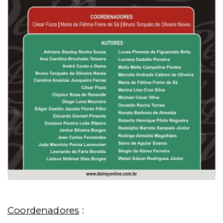
Coordenadores
: