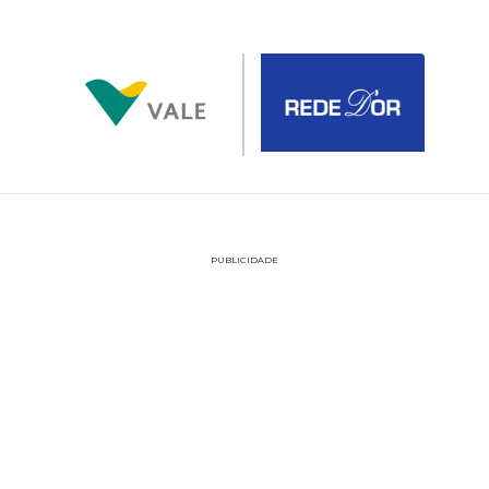
PUBLICIDADE