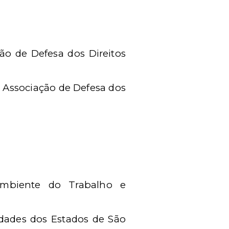
ão de Defesa dos Direitos
Associação de Defesa dos
Ambiente do Trabalho e
edades dos Estados de São