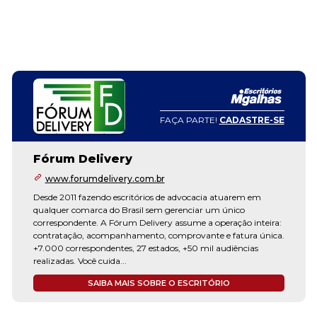
FAÇA PARTE!
CADASTRE-SE
Fórum Delivery
www.forumdelivery.com.br
Desde 2011 fazendo escritórios de advocacia atuarem em
qualquer comarca do Brasil sem gerenciar um único
correspondente. A Fórum Delivery assume a operação inteira:
contratação, acompanhamento, comprovante e fatura única.
+7.000 correspondentes, 27 estados, +50 mil audiências
realizadas. Você cuida...
SAIBA MAIS SOBRE O ESCRITÓRIO