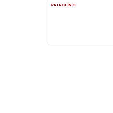
PATROCÍNIO