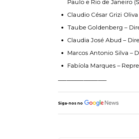
Paulo e Rio de Janeiro (
Claudio César Grizi Oliva
Taube Goldenberg – Dire
Claudia José Abud – Dir
Marcos Antonio Silva – 
Fabíola Marques – Repre
_________________
Siga-nos no