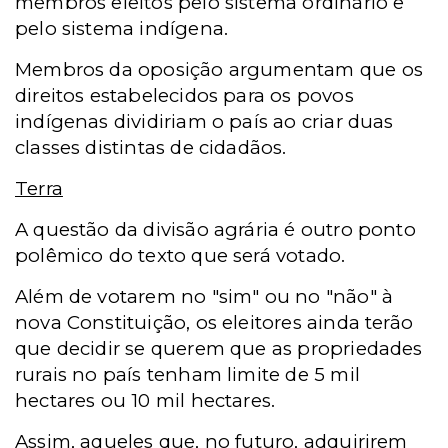
membros eleitos pelo sistema ordinário e
pelo sistema indígena.
Membros da oposição argumentam que os
direitos estabelecidos para os povos
indígenas dividiriam o país ao criar duas
classes distintas de cidadãos.
Terra
A questão da divisão agrária é outro ponto
polêmico do texto que será votado.
Além de votarem no "sim" ou no "não" à
nova Constituição, os eleitores ainda terão
que decidir se querem que as propriedades
rurais no país tenham limite de 5 mil
hectares ou 10 mil hectares.
Assim, aqueles que, no futuro, adquirirem