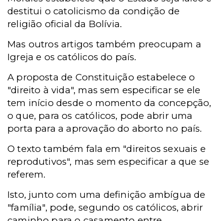
destitui o catolicismo da condição de
religião oficial da Bolívia.
Mas outros artigos também preocupam a
Igreja e os católicos do país.
A proposta de Constituição estabelece o
"direito à vida", mas sem especificar se ele
tem início desde o momento da concepção,
o que, para os católicos, pode abrir uma
porta para a aprovação do aborto no país.
O texto também fala em "direitos sexuais e
reprodutivos", mas sem especificar a que se
referem.
Isto, junto com uma definição ambígua de
"família", pode, segundo os católicos, abrir
caminho para o casamento entre