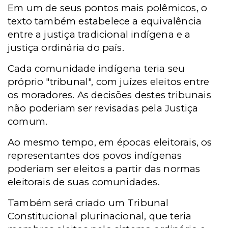
Em um de seus pontos mais polêmicos, o
texto também estabelece a equivalência
entre a justiça tradicional indígena e a
justiça ordinária do país.
Cada comunidade indígena teria seu
próprio "tribunal", com juízes eleitos entre
os moradores. As decisões destes tribunais
não poderiam ser revisadas pela Justiça
comum.
Ao mesmo tempo, em épocas eleitorais, os
representantes dos povos indígenas
poderiam ser eleitos a partir das normas
eleitorais de suas comunidades.
Também será criado um Tribunal
Constitucional plurinacional, que teria