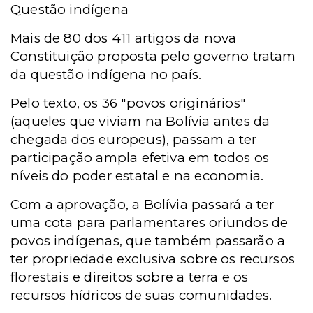
Questão indígena
Mais de 80 dos 411 artigos da nova
Constituição proposta pelo governo tratam
da questão indígena no país.
Pelo texto, os 36 "povos originários"
(aqueles que viviam na Bolívia antes da
chegada dos europeus), passam a ter
participação ampla efetiva em todos os
níveis do poder estatal e na economia.
Com a aprovação, a Bolívia passará a ter
uma cota para parlamentares oriundos de
povos indígenas, que também passarão a
ter propriedade exclusiva sobre os recursos
florestais e direitos sobre a terra e os
recursos hídricos de suas comunidades.