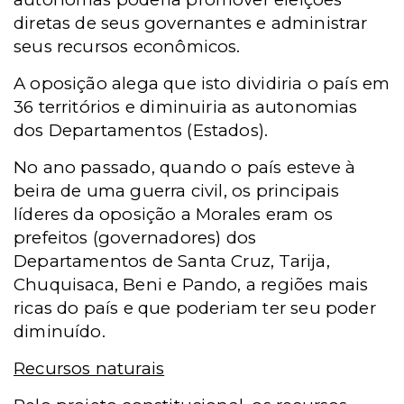
diretas de seus governantes e administrar
seus recursos econômicos.
A oposição alega que isto dividiria o país em
36 territórios e diminuiria as autonomias
dos Departamentos (Estados).
No ano passado, quando o país esteve à
beira de uma guerra civil, os principais
líderes da oposição a Morales eram os
prefeitos (governadores) dos
Departamentos de Santa Cruz, Tarija,
Chuquisaca, Beni e Pando, a regiões mais
ricas do país e que poderiam ter seu poder
diminuído.
Recursos naturais