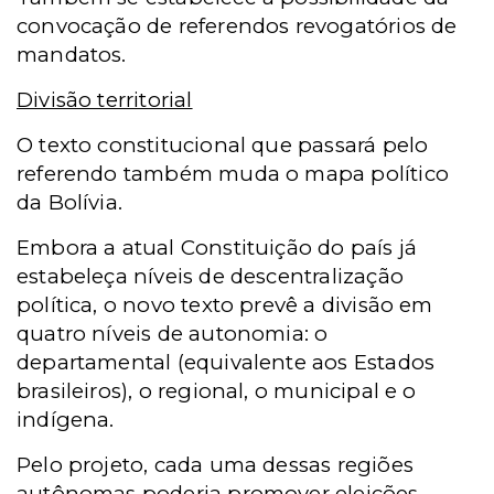
convocação de referendos revogatórios de
mandatos.
Divisão territorial
O texto constitucional que passará pelo
referendo também muda o mapa político
da Bolívia.
Embora a atual Constituição do país já
estabeleça níveis de descentralização
política, o novo texto prevê a divisão em
quatro níveis de autonomia: o
departamental (equivalente aos Estados
brasileiros), o regional, o municipal e o
indígena.
Pelo projeto, cada uma dessas regiões
autônomas poderia promover eleições