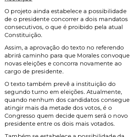
O projeto ainda estabelece a possibilidade
de o presidente concorrer a dois mandatos
consecutivos, o que é proibido pela atual
Constituição.
Assim, a aprovação do texto no referendo
abrirá caminho para que Morales convoque
novas eleições e concorra novamente ao
cargo de presidente.
O texto também prevê a instituição do
segundo turno em eleições. Atualmente,
quando nenhum dos candidatos consegue
atingir mais da metade dos votos, é o
Congresso quem decide quem será o novo
presidente entre os dois mais votados.
Também se estabelece a possibilidade da