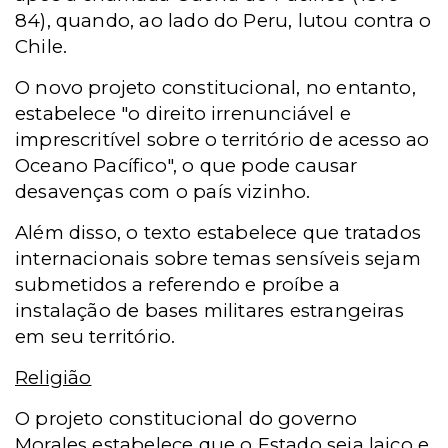
84), quando, ao lado do Peru, lutou contra o
Chile.
O novo projeto constitucional, no entanto,
estabelece "o direito irrenunciável e
imprescritível sobre o território de acesso ao
Oceano Pacífico", o que pode causar
desavenças com o país vizinho.
Além disso, o texto estabelece que tratados
internacionais sobre temas sensíveis sejam
submetidos a referendo e proíbe a
instalação de bases militares estrangeiras
em seu território.
Religião
O projeto constitucional do governo
Morales estabelece que o Estado seja laico e