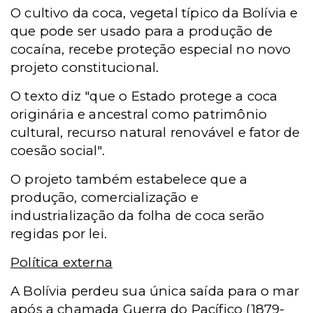
O cultivo da coca, vegetal típico da Bolívia e
que pode ser usado para a produção de
cocaína, recebe proteção especial no novo
projeto constitucional.
O texto diz "que o Estado protege a coca
originária e ancestral como patrimônio
cultural, recurso natural renovável e fator de
coesão social".
O projeto também estabelece que a
produção, comercialização e
industrialização da folha de coca serão
regidas por lei.
Política externa
A Bolívia perdeu sua única saída para o mar
após a chamada Guerra do Pacífico (1879-