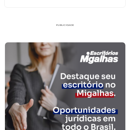
PUBLICIDADE