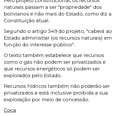
Pelo projeto constitucional, os recursos
naturais passam a ser "propriedade" dos
bolivianos e não mais do Estado, como diz a
Constituição atual.
Segundo o artigo 349 do projeto, "caberá ao
Estado administrar (os recursos naturais) em
função do interesse público".
O texto também estabelece que recursos
como o gás não podem ser privatizados e
que recursos energéticos só podem ser
explorados pelo Estado.
Recursos hídricos também não poderão ser
privatizados e está inclusive proibida a sua
exploração por meio de concessão.
Coca