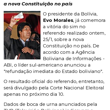
a nova Constituição no país
O presidente da Bolívia,
Evo Morales
, já comemora
a vitória do sim no
referendo realizado ontem,
25/1, sobre a nova
Constituição no país. De
acordo com a Agência
Boliviana de Informações -
ABI, o líder sul-americano anunciou a
"refundação imediata do Estado boliviano".
O resultado oficial do referendo, entretanto,
será divulgado pela Corte Nacional Eleitoral
apenas no próximo dia 10.
Dados de boca de urna anunciados pela