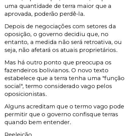
uma quantidade de terra maior que a
aprovada, poderão perdê-la.
Depois de negociações com setores da
oposição, o governo decidiu que, no
entanto, a medida não será retroativa, ou
seja, não afetará os atuais proprietários.
Mas há outro ponto que preocupa os
fazendeiros bolivianos. O novo texto
estabelece que a terra tenha uma "função
social", termo considerado vago pelos
oposicionistas.
Alguns acreditam que o termo vago pode
permitir que o governo confisque terras
quando bem entender.
Reeleição