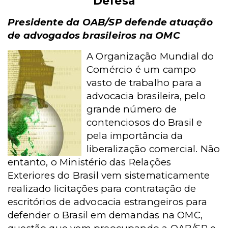
Defesa
Presidente da OAB/SP defende atuação
de advogados brasileiros na OMC
A Organização Mundial do
Comércio é um campo
vasto de trabalho para a
advocacia brasileira, pelo
grande número de
contenciosos do Brasil e
pela importância da
liberalização comercial. Não
entanto, o Ministério das Relações
Exteriores
do Brasil vem sistematicamente
realizado licitações para contratação de
escritórios de advocacia estrangeiros para
defender o Brasil em demandas na OMC,