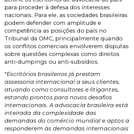
para proceder à defesa dos interesses
nacionais. Para ele, as sociedades
brasileiras
podem defender com amplitude e
competência as posições do país no
Tribunal da OMC, principalmente quando
os conflitos comerciais envolverem disputas
sobre questões complexas como direitos
anti-dumpings ou anti-subsídios.
"
Escritórios brasileiros já prestam
assessoria internacional a seus clientes,
atuando como consultores e litigantes,
estando prontos para novos desafios
internacionais.
A advocacia brasileira está
inteirada da complexidade das
demandas do comércio mundial e aptos a
responderem às demandas internacionais