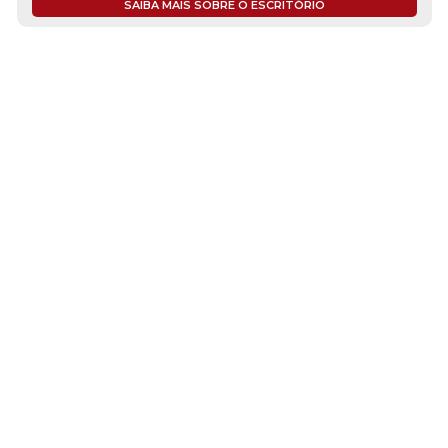
SAIBA MAIS SOBRE O ESCRITÓRIO