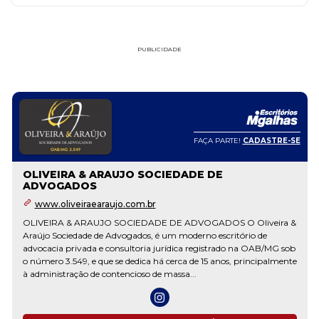
PUBLICIDADE
FAÇA PARTE!
CADASTRE-SE
OLIVEIRA & ARAUJO SOCIEDADE DE
ADVOGADOS
www.oliveiraearaujo.com.br
OLIVEIRA & ARAUJO SOCIEDADE DE ADVOGADOS O Oliveira &
Araújo Sociedade de Advogados, é um moderno escritório de
advocacia privada e consultoria jurídica registrado na OAB/MG sob
o número 3.549, e que se dedica há cerca de 15 anos, principalmente
à administração de contencioso de massa...