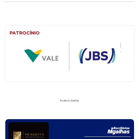
PATROCÍNIO
PUBLICIDADE