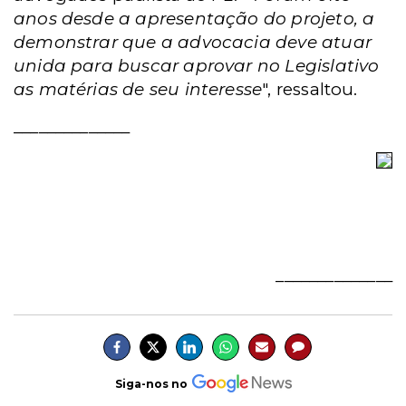
anos desde a apresentação do projeto, a
demonstrar que a advocacia deve atuar
unida para buscar aprovar no Legislativo
as matérias de seu interesse
", ressaltou.
______________
______________
Siga-nos no