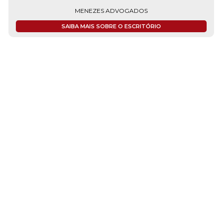
MENEZES ADVOGADOS
SAIBA MAIS SOBRE O ESCRITÓRIO