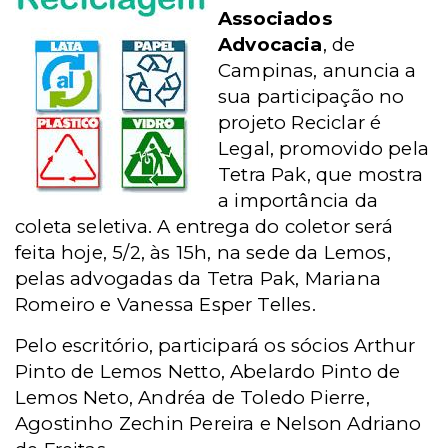
Associados
Advocacia
, de
Campinas, anuncia a
sua participação no
projeto Reciclar é
Legal, promovido pela
Tetra Pak, que mostra
a importância da
coleta seletiva. A entrega do coletor será
feita hoje, 5/2, às 15h, na sede da Lemos,
pelas advogadas da Tetra Pak, Mariana
Romeiro e Vanessa Esper Telles.
Pelo escritório, participará os sócios Arthur
Pinto de Lemos Netto, Abelardo Pinto de
Lemos Neto, Andréa de Toledo Pierre,
Agostinho Zechin Pereira e Nelson Adriano