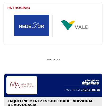
PATROCÍNIO
PUBLICIDADE
FAÇA PARTE!
CADASTRE-SE
JAQUELINE MENEZES SOCIEDADE INDIVIDUAL
DE ADVOCACIA