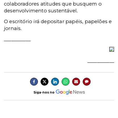
colaboradores atitudes que busquem o
desenvolvimento sustentável.
O escritório irá depositar papéis, papelões e
jornais.
___________
___________
Siga-nos no