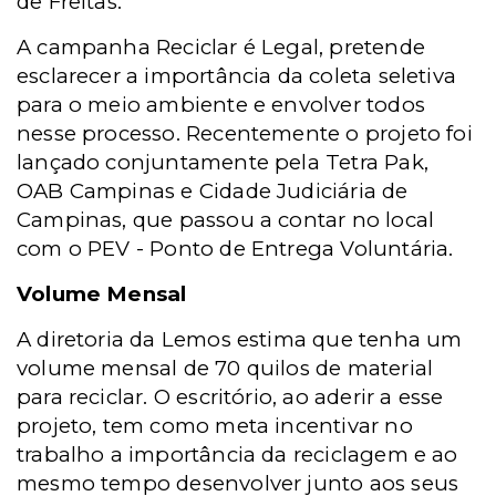
de Freitas.
A campanha Reciclar é Legal, pretende
esclarecer a importância da coleta seletiva
para o meio ambiente e envolver todos
nesse processo. Recentemente o projeto foi
lançado conjuntamente pela Tetra Pak,
OAB Campinas e Cidade Judiciária de
Campinas, que passou a contar no local
com o PEV - Ponto de Entrega Voluntária.
Volume Mensal
A diretoria da Lemos estima que tenha um
volume mensal de 70 quilos de material
para reciclar. O escritório, ao aderir a esse
projeto, tem como meta incentivar no
trabalho a importância da reciclagem e ao
mesmo tempo desenvolver junto aos seus