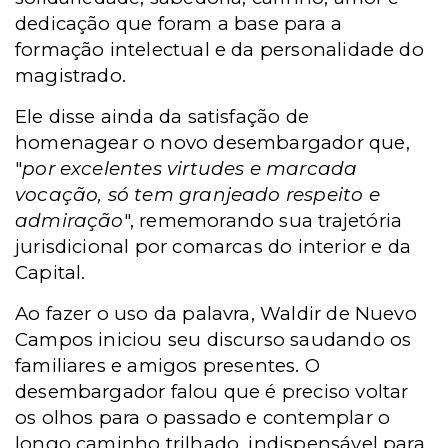
dedicação que foram a base para a
formação intelectual e da personalidade do
magistrado.
Ele disse ainda da satisfação de
homenagear o novo desembargador que,
"
por excelentes virtudes e marcada
vocação, só tem granjeado respeito e
admiração
", rememorando sua trajetória
jurisdicional por comarcas do interior e da
Capital.
Ao fazer o uso da palavra, Waldir de Nuevo
Campos iniciou seu discurso saudando os
familiares e amigos presentes. O
desembargador falou que é preciso voltar
os olhos para o passado e contemplar o
longo caminho trilhado, indispensável para