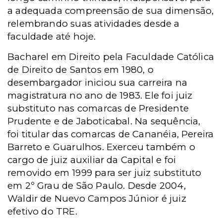
a adequada compreensão de sua dimensão,
relembrando suas atividades desde a
faculdade até hoje.
Bacharel em Direito pela Faculdade Católica
de Direito de Santos em 1980, o
desembargador iniciou sua carreira na
magistratura no ano de 1983. Ele foi juiz
substituto nas comarcas de Presidente
Prudente e de Jaboticabal. Na sequência,
foi titular das comarcas de Cananéia, Pereira
Barreto e Guarulhos. Exerceu também o
cargo de juiz auxiliar da Capital e foi
removido em 1999 para ser juiz substituto
em 2º Grau de São Paulo. Desde 2004,
Waldir de Nuevo Campos Júnior é juiz
efetivo do TRE.