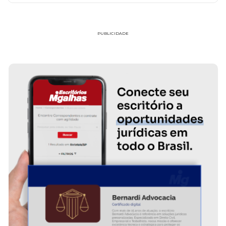
PUBLICIDADE