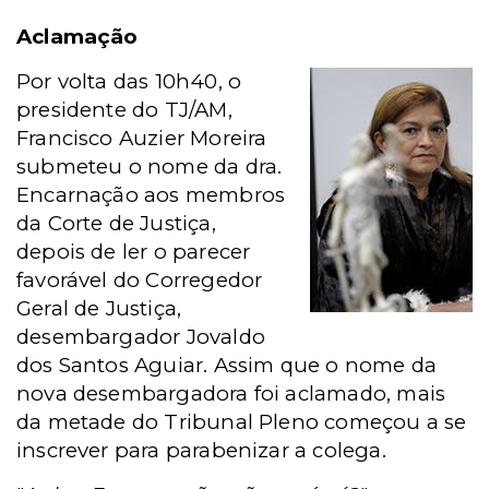
Aclamação
Por volta das 10h40, o
presidente do TJ/AM,
Francisco Auzier Moreira
submeteu o nome da dra.
Encarnação aos membros
da Corte de Justiça,
depois de ler o parecer
favorável do Corregedor
Geral de Justiça,
desembargador Jovaldo
dos Santos Aguiar. Assim que o nome da
nova desembargadora foi aclamado, mais
da metade do Tribunal Pleno começou a se
inscrever para parabenizar a colega.