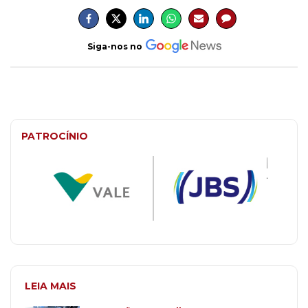
Siga-nos no
PATROCÍNIO
LEIA MAIS