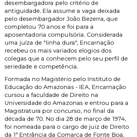
desembargadora pelo critério de
antiguidade. Ela assume a vaga deixada
pelo desembargador João Bezerra, que
completou 70 anos e foi para a
aposentadoria compulsória. Considerada
uma juíza de "linha dura", Encarnação
recebeu os mais variados elogios dos
colegas que a conhecem pelo seu perfil de
seriedade e competência.
Formada no Magistério pelo Instituto de
Educação do Amazonas - IEA, Encarnação
cursou a faculdade de Direito na
Universidade do Amazonas e entrou para a
Magistratura por concurso, no final da
década de 70. No dia 28 de março de 1974,
foi nomeada para o cargo de juiz de Direito
da 1ª Entrância da Comarca de Fonte Boa.