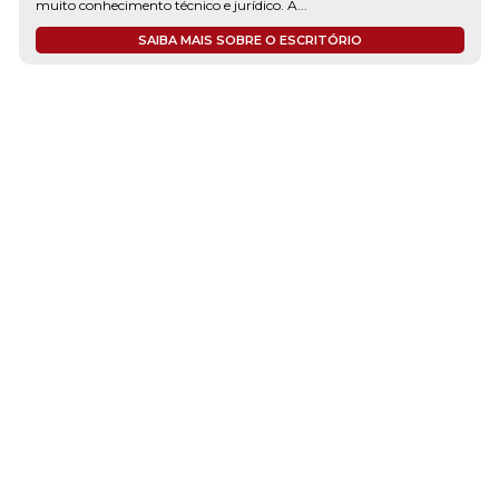
muito conhecimento técnico e jurídico. A...
SAIBA MAIS SOBRE O ESCRITÓRIO