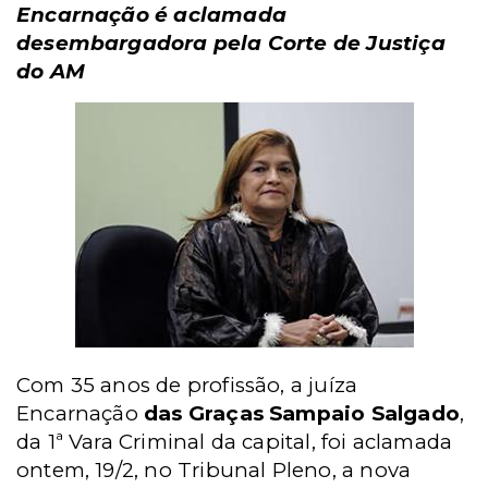
Encarnação é aclamada
desembargadora pela Corte de Justiça
do AM
Com 35 anos de profissão, a juíza
Encarnação
das Graças Sampaio Salgado
,
da 1ª Vara Criminal da capital, foi aclamada
ontem, 19/2, no Tribunal Pleno, a nova