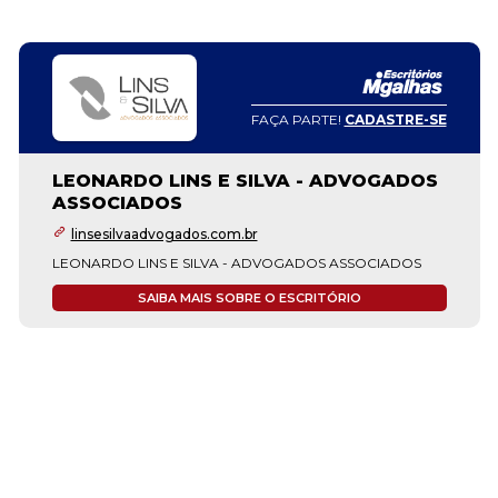
FAÇA PARTE!
CADASTRE-SE
LEONARDO LINS E SILVA - ADVOGADOS
ASSOCIADOS
linsesilvaadvogados.com.br
LEONARDO LINS E SILVA - ADVOGADOS ASSOCIADOS
SAIBA MAIS SOBRE O ESCRITÓRIO