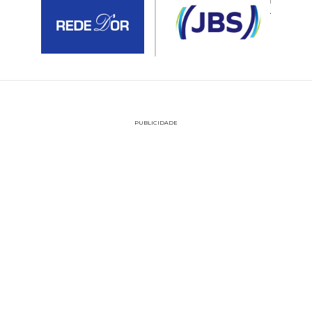
PUBLICIDADE