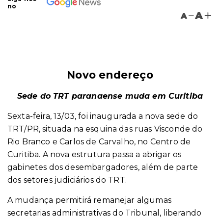
no
A
A
Novo endereço
Sede do TRT paranaense muda em Curitiba
Sexta-feira, 13/03, foi inaugurada a nova sede do
TRT/PR, situada na esquina das ruas Visconde do
Rio Branco e Carlos de Carvalho, no Centro de
Curitiba. A nova estrutura passa a abrigar os
gabinetes dos desembargadores, além de parte
dos setores judiciários do TRT.
A mudança permitirá remanejar algumas
secretarias administrativas do Tribunal, liberando