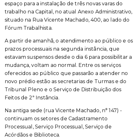
espaço para a instalação de três novas varas do
trabalho na Capital, no atual Anexo Administrativo,
situado na Rua Vicente Machado, 400, ao lado do
Fórum Trabalhista.
A partir de amanhã, o atendimento ao público e os
prazos processuais na segunda instância, que
estavam suspensos desde o dia 6 para possibilitar a
mudança, voltam ao normal. Entre os serviços
oferecidos ao público que passarão a atender no
novo prédio estão as secretarias de Turmas e do
Tribunal Pleno e o Serviço de Distribuição dos
Feitos de 2ª Instância.
Na antiga sede
(rua Vicente Machado, n° 147)
-
continuam os setores de Cadastramento
Processual, Serviço Processual, Serviço de
Acórdãos e Biblioteca.