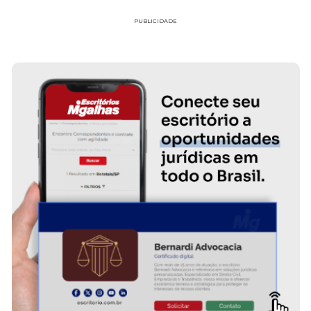
PUBLICIDADE