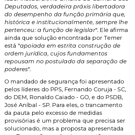
Deputados, verdadeira práxis libertadora
do desempenho da função primária que,
histórica e institucionalmente, sempre lhe
pertenceu: a função de legislar
". Ele afirma
ainda que solução encontrada por Temer
está "
apoiada em estrita construção de
ordem jurídica, cujos fundamentos
repousam no postulado da separação de
poderes
".
O mandado de segurança foi apresentado
pelos líderes do PPS, Fernando Coruja - SC,
do DEM, Ronaldo Caiado - GO, e do PSDB,
José Aníbal - SP. Para eles, o trancamento
da pauta pelo excesso de medidas
provisórias é um problema que precisa ser
solucionado, mas a proposta apresentada