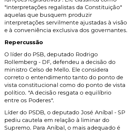
"interpretações regalistas da Constituição"
aquelas que busquem produzir
interpretações servilmente ajustadas à visão
e à conveniência exclusiva dos governantes.
Repercussão
O líder do PSB, deputado Rodrigo
Rollemberg - DF, defendeu a decisão do
ministro Celso de Mello. Ele considera
correto o entendimento tanto do ponto de
vista constitucional como do ponto de vista
político. "A decisão resgata o equilíbrio
entre os Poderes".
Líder do PSDB, o deputado José Aníbal - SP
pediu cautela em relação à liminar do
Supremo. Para Aníbal, o mais adequado é