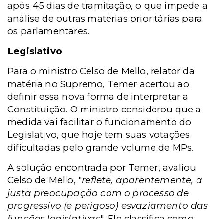
após 45 dias de tramitação, o que impede a
análise de outras matérias prioritárias para
os parlamentares.
Legislativo
Para o ministro Celso de Mello, relator da
matéria no Supremo, Temer acertou ao
definir essa nova forma de interpretar a
Constituição. O ministro considerou que a
medida vai facilitar o funcionamento do
Legislativo, que hoje tem suas votações
dificultadas pelo grande volume de MPs.
A solução encontrada por Temer, avaliou
Celso de Mello, "
reflete, aparentemente, a
justa preocupação com o processo de
progressivo (e perigoso) esvaziamento das
funções legislativas
". Ele classifica como