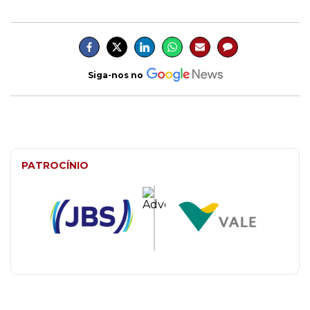
Siga-nos no
PATROCÍNIO