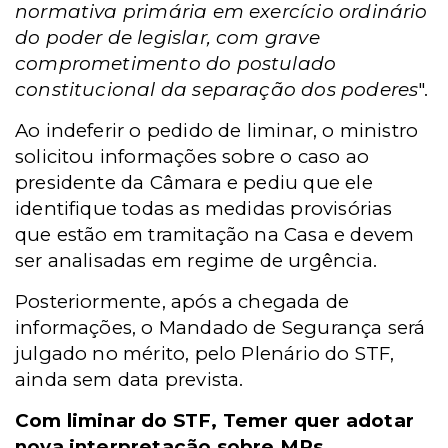
normativa primária em exercício ordinário
do poder de legislar, com grave
comprometimento do postulado
constitucional da separação dos poderes
".
Ao indeferir o pedido de liminar, o ministro
solicitou informações sobre o caso ao
presidente da Câmara e pediu que ele
identifique todas as medidas provisórias
que estão em tramitação na Casa e devem
ser analisadas em regime de urgência.
Posteriormente, após a chegada de
informações, o Mandado de Segurança será
julgado no mérito, pelo Plenário do STF,
ainda sem data prevista.
Com liminar do STF, Temer quer adotar
nova interpretação sobre MPs