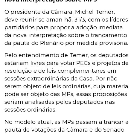
O presidente da Câmara, Michel Temer,
deve reunir-se aman hã, 31/3, com os líderes
partidários para propor a adoção imediata
da nova interpretação sobre o trancamento
da pauta do Plenário por medida provisória.
Pelo entendimento de Temer, os deputados
estariam livres para votar PECs e projetos de
resolução e de leis complementares em
sessões extraordinárias da Casa. Por não
serem objeto de leis ordinárias, cuja matéria
pode ser objeto das MPs, essas proposições
seriam analisadas pelos deputados nas
sessões ordinárias.
No modelo atual, as MPs passam a trancar a
pauta de votações da Câmara e do Senado