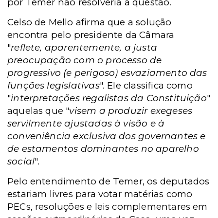
por Temer não resolveria a questão.
Celso de Mello afirma que a solução
encontra pelo presidente da Câmara
"
reflete, aparentemente, a justa
preocupação com o processo de
progressivo (e perigoso) esvaziamento das
funções legislativas
". Ele classifica como
"
interpretações regalistas da Constituição
"
aquelas que "
visem a produzir exegeses
servilmente ajustadas à visão e à
conveniência exclusiva dos governantes e
de estamentos dominantes no aparelho
social
".
Pelo entendimento de Temer, os deputados
estariam livres para votar matérias como
PECs, resoluções e leis complementares em