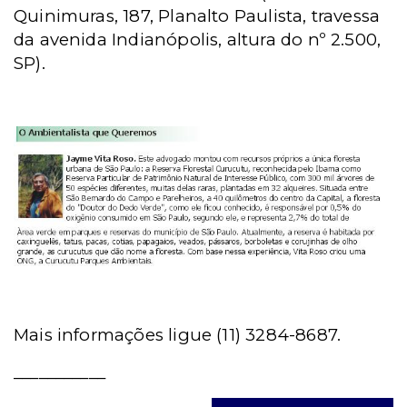
Quinimuras, 187, Planalto Paulista, travessa
da avenida Indianópolis, altura do nº 2.500,
SP).
Mais informações ligue (11) 3284-8687.
___________