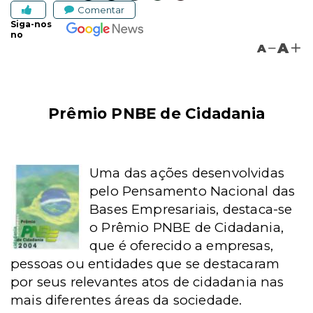
Comentar
Siga-nos
no
A
A
Prêmio PNBE de Cidadania
Uma das ações desenvolvidas
pelo Pensamento Nacional das
Bases Empresariais, destaca-se
o Prêmio PNBE de Cidadania,
que é oferecido a empresas,
pessoas ou entidades que se destacaram
por seus relevantes atos de cidadania nas
mais diferentes áreas da sociedade.