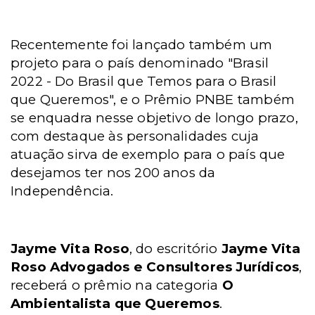
Recentemente foi lançado também um
projeto para o país denominado "Brasil
2022 - Do Brasil que Temos para o Brasil
que Queremos", e o Prêmio PNBE também
se enquadra nesse objetivo de longo prazo,
com destaque às personalidades cuja
atuação sirva de exemplo para o país que
desejamos ter nos 200 anos da
Independência.
Jayme Vita Roso
, do escritório
Jayme Vita
Roso Advogados e Consultores Jurídicos
,
receberá o prêmio na categoria
O
Ambientalista que Queremos
.