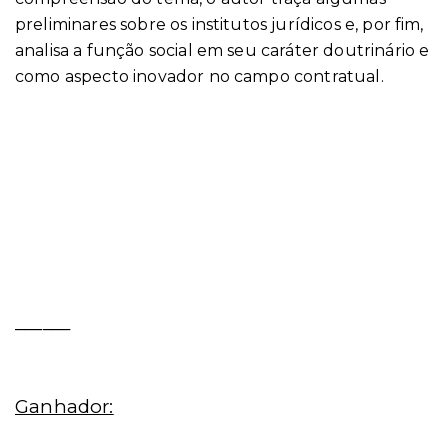
preliminares sobre os institutos jurídicos e, por fim,
analisa a função social em seu caráter doutrinário e
como aspecto inovador no campo contratual.
______
Ganhador: