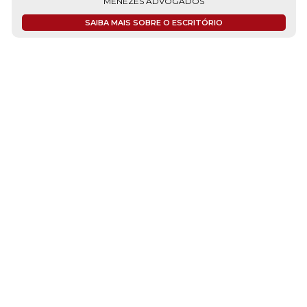
MENEZES ADVOGADOS
SAIBA MAIS SOBRE O ESCRITÓRIO