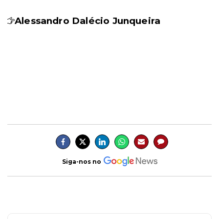
Alessandro Dalécio Junqueira
Siga-nos no