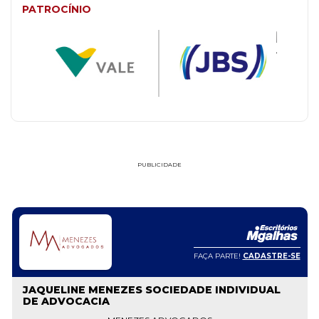
PATROCÍNIO
PUBLICIDADE
FAÇA PARTE!
CADASTRE-SE
JAQUELINE MENEZES SOCIEDADE INDIVIDUAL
DE ADVOCACIA