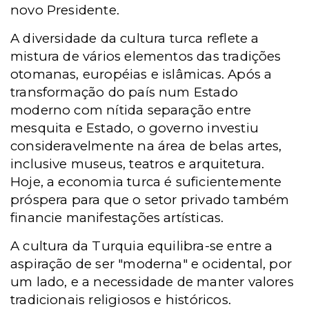
novo Presidente.
A diversidade da cultura turca reflete a
mistura de vários elementos das tradições
otomanas, européias e islâmicas. Após a
transformação do país num Estado
moderno com nítida separação entre
mesquita e Estado, o governo investiu
consideravelmente na área de belas artes,
inclusive museus, teatros e arquitetura.
Hoje, a economia turca é suficientemente
próspera para que o setor privado também
financie manifestações artísticas.
A cultura da Turquia equilibra-se entre a
aspiração de ser "moderna" e ocidental, por
um lado, e a necessidade de manter valores
tradicionais religiosos e históricos.