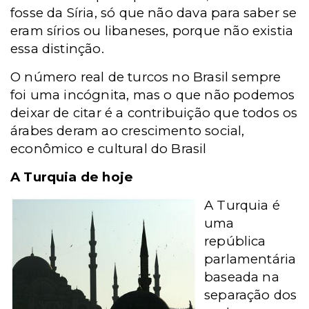
fosse da Síria, só que não dava para saber se
eram sírios ou libaneses, porque não existia
essa distinção.
O número real de turcos no Brasil sempre
foi uma incógnita, mas o que não podemos
deixar de citar é a contribuição que todos os
árabes deram ao crescimento social,
econômico e cultural do Brasil
A Turquia de hoje
A Turquia é
uma
república
parlamentária
baseada na
separação dos