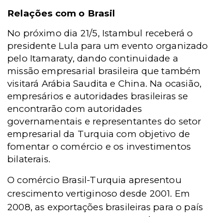
Relações com o Brasil
No próximo dia 21/5, Istambul receberá o
presidente Lula para um evento organizado
pelo Itamaraty, dando continuidade a
missão empresarial brasileira que também
visitará Arábia Saudita e China. Na ocasião,
empresários e autoridades brasileiras se
encontrarão com autoridades
governamentais e representantes do setor
empresarial da Turquia com objetivo de
fomentar o comércio e os investimentos
bilaterais.
O comércio Brasil-Turquia apresentou
crescimento vertiginoso desde 2001. Em
2008, as exportações brasileiras para o país