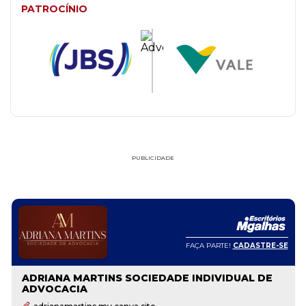
PATROCÍNIO
PUBLICIDADE