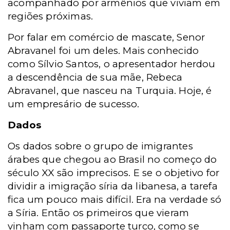
acompanhado por armênios que viviam em
regiões próximas.
Por falar em comércio de mascate, Senor
Abravanel foi um deles. Mais conhecido
como Sílvio Santos, o apresentador herdou
a descendência de sua mãe, Rebeca
Abravanel, que nasceu na Turquia. Hoje, é
um empresário de sucesso.
Dados
Os dados sobre o grupo de imigrantes
árabes que chegou ao Brasil no começo do
século XX são imprecisos. E se o objetivo for
dividir a imigração síria da libanesa, a tarefa
fica um pouco mais difícil. Era na verdade só
a Síria. Então os primeiros que vieram
vinham com passaporte turco, como se