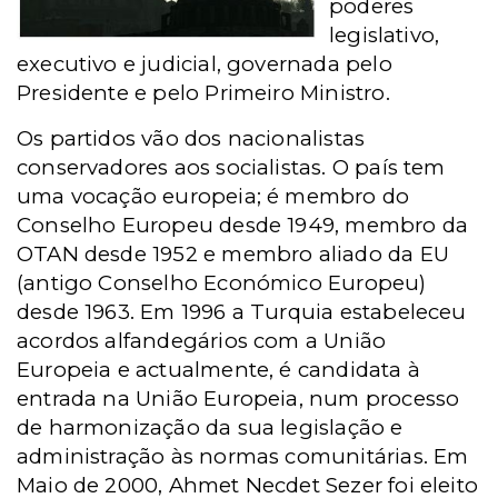
poderes
legislativo,
executivo e judicial, governada pelo
Presidente e pelo Primeiro Ministro.
Os partidos vão dos nacionalistas
conservadores aos socialistas. O país tem
uma vocação europeia; é membro do
Conselho Europeu desde 1949, membro da
OTAN desde 1952 e membro aliado da EU
(antigo Conselho Económico Europeu)
desde 1963. Em 1996 a Turquia estabeleceu
acordos alfandegários com a União
Europeia e actualmente, é candidata à
entrada na União Europeia, num processo
de harmonização da sua legislação e
administração às normas comunitárias. Em
Maio de 2000, Ahmet Necdet Sezer foi eleito