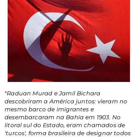
"
Raduan Murad e Jamil Bichara
descobriram a América juntos: vieram no
mesmo barco de imigrantes e
desembarcaram na Bahia em 1903. No
litoral sul do Estado, eram chamados de
'turcos', forma brasileira de designar todos