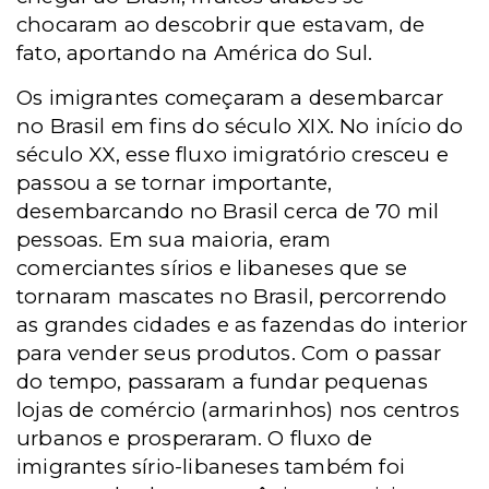
chocaram ao descobrir que estavam, de
fato, aportando na América do Sul.
Os imigrantes começaram a desembarcar
no Brasil em fins do século XIX. No início do
século XX, esse fluxo imigratório cresceu e
passou a se tornar importante,
desembarcando no Brasil cerca de 70 mil
pessoas. Em sua maioria, eram
comerciantes sírios e libaneses que se
tornaram mascates no Brasil, percorrendo
as grandes cidades e as fazendas do interior
para vender seus produtos. Com o passar
do tempo, passaram a fundar pequenas
lojas de comércio (armarinhos) nos centros
urbanos e prosperaram. O fluxo de
imigrantes sírio-libaneses também foi