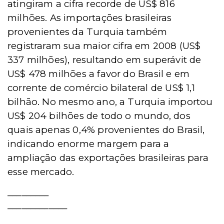
atingiram a cifra recorde de US$ 816
milhões. As importações brasileiras
provenientes da Turquia também
registraram sua maior cifra em 2008 (US$
337 milhões), resultando em superávit de
US$ 478 milhões a favor do Brasil e em
corrente de comércio bilateral de US$ 1,1
bilhão. No mesmo ano, a Turquia importou
US$ 204 bilhões de todo o mundo, dos
quais apenas 0,4% provenientes do Brasil,
indicando enorme margem para a
ampliação das exportações brasileiras para
esse mercado.
_________
_____________