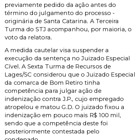
previamente pedido da ação antes do
término do julgamento do processo -
originária de Santa Catarina. A Terceira
Turma do STJ acompanhou, por maioria, o
voto da relatora.
A medida cautelar visa suspender a
execução da sentença no Juizado Especial
Cível. A Sexta Turma de Recursos de
Lages/SC considerou que o Juizado Especial
da comarca de Bom Retiro tinha
competência para julgar ação de
indenização contra J.P., cujo empregado
atropelou e matou G.D. O juizado fixou a
indenização em pouco mais R$ 100 mil,
sendo que a competência deste foi
posteriormente contestada pelo
condenado.