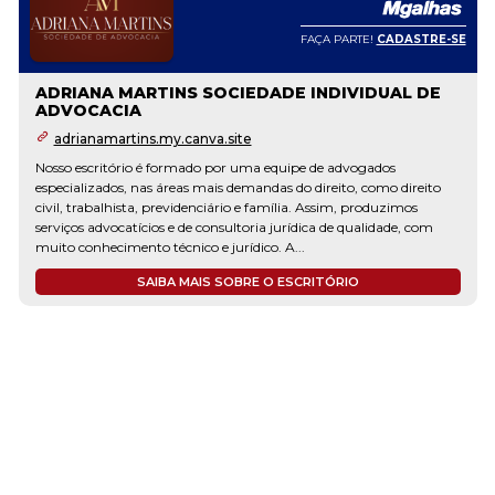
FAÇA PARTE!
CADASTRE-SE
ADRIANA MARTINS SOCIEDADE INDIVIDUAL DE
ADVOCACIA
adrianamartins.my.canva.site
Nosso escritório é formado por uma equipe de advogados
especializados, nas áreas mais demandas do direito, como direito
civil, trabalhista, previdenciário e família. Assim, produzimos
serviços advocatícios e de consultoria jurídica de qualidade, com
muito conhecimento técnico e jurídico. A...
SAIBA MAIS SOBRE O ESCRITÓRIO