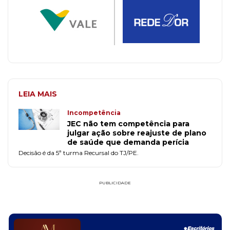
LEIA MAIS
Incompetência
JEC não tem competência para
julgar ação sobre reajuste de plano
de saúde que demanda perícia
Decisão é da 5ª turma Recursal do TJ/PE.
PUBLICIDADE