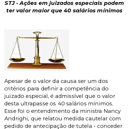
STJ - Ações em juizados especiais podem
ter valor maior que 40 salários mínimos
Apesar de o valor da causa ser um dos
critérios para definir a competência do
juizado especial, é admissível que o valor
desta ultrapasse os 40 salários mínimos.
Esse foi o entendimento da ministra Nancy
Andrighi, que relatou medida cautelar com
pedido de antecipação de tutela - conceder