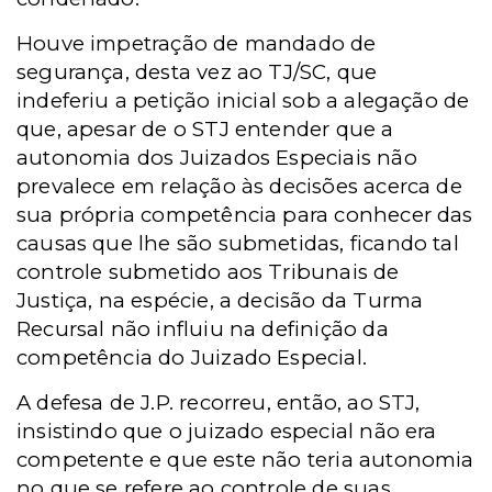
Houve impetração de mandado de
segurança, desta vez ao TJ/SC, que
indeferiu a petição inicial sob a alegação de
que, apesar de o STJ entender que a
autonomia dos Juizados Especiais não
prevalece em relação às decisões acerca de
sua própria competência para conhecer das
causas que lhe são submetidas, ficando tal
controle submetido aos Tribunais de
Justiça, na espécie, a decisão da Turma
Recursal não influiu na definição da
competência do Juizado Especial.
A defesa de J.P. recorreu, então, ao STJ,
insistindo que o juizado especial não era
competente e que este não teria autonomia
no que se refere ao controle de suas