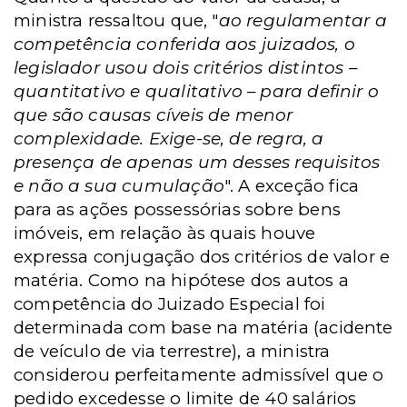
ministra ressaltou que, "
ao regulamentar a
competência conferida aos juizados, o
legislador usou dois critérios distintos –
quantitativo e qualitativo – para definir o
que são causas cíveis de menor
complexidade. Exige-se, de regra, a
presença de apenas um desses requisitos
e não a sua cumulação
". A exceção fica
para as ações possessórias sobre bens
imóveis, em relação às quais houve
expressa conjugação dos critérios de valor e
matéria. Como na hipótese dos autos a
competência do Juizado Especial foi
determinada com base na matéria (acidente
de veículo de via terrestre), a ministra
considerou perfeitamente admissível que o
pedido excedesse o limite de 40 salários