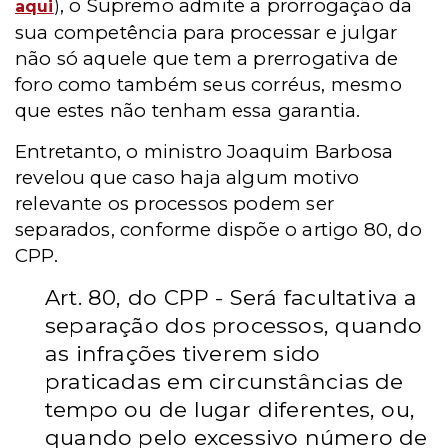
, o Supremo admite a prorrogação da
aqui
)
sua competência para processar e julgar
não só aquele que tem a prerrogativa de
foro como também seus corréus, mesmo
que estes não tenham essa garantia.
Entretanto, o ministro Joaquim Barbosa
revelou que caso haja algum motivo
relevante os processos podem ser
separados, conforme dispõe o artigo 80, do
CPP.
Art. 80, do CPP - Será facultativa a
separação dos processos, quando
as infrações tiverem sido
praticadas em circunstâncias de
tempo ou de lugar diferentes, ou,
quando pelo excessivo número de