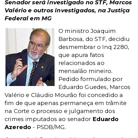
Senador será investigado no STF, Marcos
Valério e outros investigados, na Justiça
Federal em MG
O ministro Joaquim
Barbosa, do STF, decidiu
desmembrar o Inq 2280,
que apura fatos
relacionados ao
mensalão mineiro.
Pedido formulado por
Eduardo Guedes, Marcos
Valério e Cláudio Mourão foi concedido a
fim de que apenas permaneça em trâmite
na Corte o processo e julgamento dos
crimes imputados ao senador
Eduardo
Azeredo
- PSDB/MG.