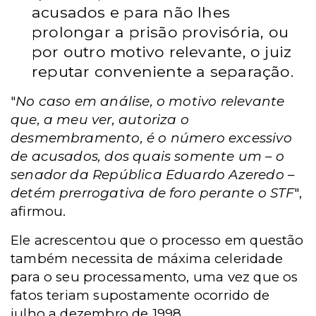
acusados e para não lhes
prolongar a prisão provisória, ou
por outro motivo relevante, o juiz
reputar conveniente a separação.
"
No caso em análise, o motivo relevante
que, a meu ver, autoriza o
desmembramento, é o número excessivo
de acusados, dos quais somente um – o
senador da República Eduardo Azeredo –
detém prerrogativa de foro perante o STF
",
afirmou.
Ele acrescentou que o processo em questão
também necessita de máxima celeridade
para o seu processamento, uma vez que os
fatos teriam supostamente ocorrido de
julho a dezembro de 1998.