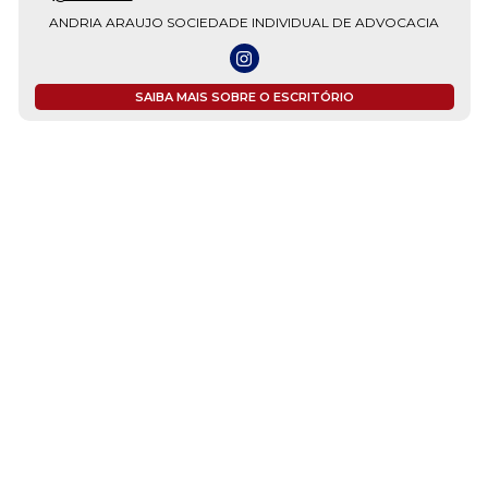
ANDRIA ARAUJO SOCIEDADE INDIVIDUAL DE ADVOCACIA
SAIBA MAIS SOBRE O ESCRITÓRIO