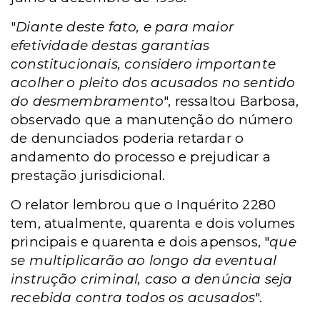
"
Diante deste fato, e para maior
efetividade destas garantias
constitucionais, considero importante
acolher o pleito dos acusados no sentido
do desmembramento
", ressaltou Barbosa,
observado que a manutenção do número
de denunciados poderia retardar o
andamento do processo e prejudicar a
prestação jurisdicional.
O relator lembrou que o Inquérito 2280
tem, atualmente, quarenta e dois volumes
principais e quarenta e dois apensos, "
que
se multiplicarão ao longo da eventual
instrução criminal, caso a denúncia seja
recebida contra todos os acusados
".