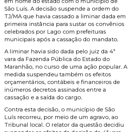
em nome do estado com o município de
São Luís. A decisão suspende a ordem do
TJ/MA que havia cassado a liminar dada em
primeira instância para sustar os convênios
celebrados por Lago com prefeituras
municipais após a cassação do mandato.
A liminar havia sido dada pelo juiz da 4ª
vara da Fazenda Pública do Estado do
Maranhão, no curso de uma ação popular. A
medida suspendeu também os efeitos
orçamentários, contábeis e financeiros de
inúmeros decretos assinados entre a
cassação e a saída do cargo.
Contra esta decisão, o município de São
Luís recorreu, por meio de um agravo, ao
Tribunal local. O relator da questão decidiu