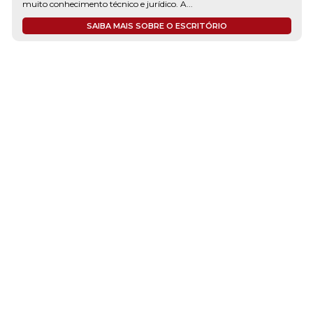
muito conhecimento técnico e jurídico. A...
SAIBA MAIS SOBRE O ESCRITÓRIO