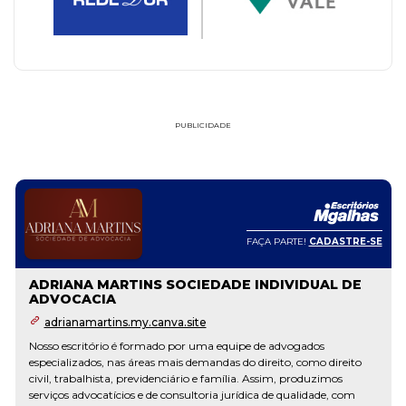
PUBLICIDADE
FAÇA PARTE!
CADASTRE-SE
ADRIANA MARTINS SOCIEDADE INDIVIDUAL DE
ADVOCACIA
adrianamartins.my.canva.site
Nosso escritório é formado por uma equipe de advogados
especializados, nas áreas mais demandas do direito, como direito
civil, trabalhista, previdenciário e família. Assim, produzimos
serviços advocatícios e de consultoria jurídica de qualidade, com