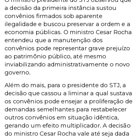
a decisão da primeira instância sustou
convênios firmados sob aparente
ilegalidade e buscou preservar a ordem e a
economia públicas. O ministro Cesar Rocha
entendeu que a manutenção dos
convênios pode representar grave prejuízo
ao patrimônio público, até mesmo
inviabilizando administrativamente o novo
governo.
Além do mais, para o presidente do STJ, a
decisão que cassou a liminar a qual sustava
os convênios pode ensejar a proliferação de
demandas semelhantes para restabelecer
outros convênios em situação idêntica,
gerando um efeito multiplicador. A decisão
do ministro Cesar Rocha vale até seja dada