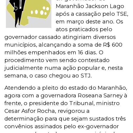
Maranhão Jackson Lago
após a cassação pelo TSE,
em março deste ano. Os
atos praticados pelo
governador cassado atingiriam diversos
municípios, alcançando a soma de R$ 600
milhões empenhados em 16 dias. O
procedimento vem sendo contestado
judicialmente numa ação popular e, nesta
semana, o caso chegou ao STJ.
Atendendo a pleito do estado do Maranhão,
agora com a governadora Roseana Sarney à
frente, o presidente do Tribunal, ministro
Cesar Asfor Rocha, revigorou a
determinação para que sejam sustados três
convênios assinados pelo ex-governador