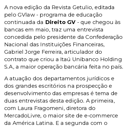
A nova edição da Revista Getulio, editada
pelo GVlaw - programa de educação
continuada da
Direito GV
-
que chegou às
bancas em maio, traz uma entrevista
concedida pelo presidente da Confederação
Nacional das Instituições Financeiras,
Gabriel Jorge Ferreira, articulador do
contrato que criou a Itaú Unibanco Holding
S.A, a maior operação bancária feita no país.
A atuação dos departamentos jurídicos e
dos grandes escritórios na prospecção e
desenvolvimento das empresas é tema de
duas entrevistas desta edição. A primeira,
com Laura Fragomeni, diretora do
MercadoLivre, o maior site de e-commerce
da América Latina. E a segunda com o