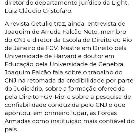
diretor do departamento jurídico da Light,
Luiz Cláudio Cristofaro.
A revista Getulio traz, ainda, entrevista de
Joaquim de Arruda Falcão Neto, membro
do CNJ e diretor da Escola de Direito do Rio
de Janeiro da FGV. Mestre em Direito pela
Universidade de Harvard e doutor em
Educação pela Universidade de Genebra,
Joaquim Falcão fala sobre o trabalho do
CNJ na retomada da credibilidade por parte
do Judiciário, sobre a formação oferecida
pela Direito FGV-Rio, e sobre a pesquisa de
confiabilidade conduzida pelo CNJ e que
apontou, em primeiro lugar, as Forças
Armadas como instituição mais confiável do
país.