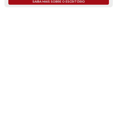
SAIBA MAIS SOBRE O ESCRITÓRIO