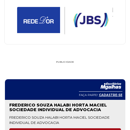
PUBLICIDADE
FAÇA PARTE!
CADASTRE-SE
FREDERICO SOUZA HALABI HORTA MACIEL
SOCIEDADE INDIVIDUAL DE ADVOCACIA
FREDERICO SOUZA HALABI HORTA MACIEL SOCIEDADE
INDIVIDUAL DE ADVOCACIA