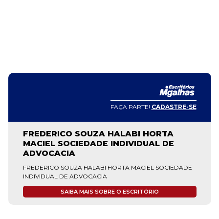
FAÇA PARTE!
CADASTRE-SE
FREDERICO SOUZA HALABI HORTA
MACIEL SOCIEDADE INDIVIDUAL DE
ADVOCACIA
FREDERICO SOUZA HALABI HORTA MACIEL SOCIEDADE
INDIVIDUAL DE ADVOCACIA
SAIBA MAIS SOBRE O ESCRITÓRIO