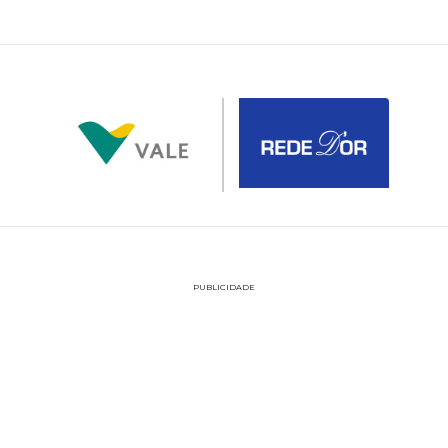
PUBLICIDADE