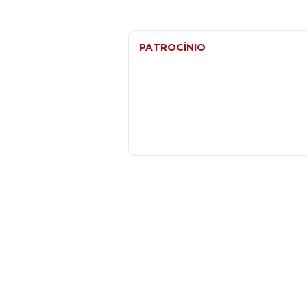
PATROCÍNIO