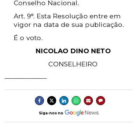
Conselho Nacional.
Art. 9°. Esta Resolução entre em
vigor na data de sua publicação.
É o voto.
NICOLAO DINO NETO
CONSELHEIRO
_______________
Siga-nos no