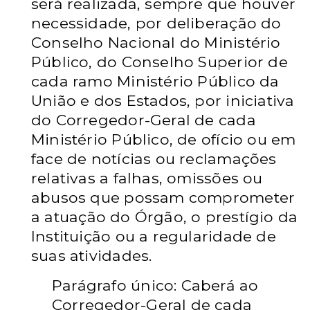
será realizada, sempre que houver
necessidade,
por deliberação do
Conselho Nacional do Ministério
Público, do Conselho Superior
de
cada ramo Ministério Público da
União e dos Estados, por iniciativa
do
Corregedor-Geral de cada
Ministério Público, de ofício ou em
face de notícias ou
reclamações
relativas a falhas, omissões ou
abusos que possam comprometer
a
atuação do Órgão, o prestígio da
Instituição ou a regularidade de
suas atividades.
Parágrafo único: Caberá ao
Corregedor-Geral de cada