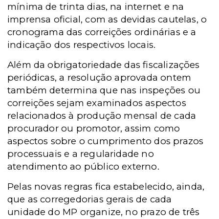
mínima de trinta dias, na internet e na
imprensa oficial, com as devidas cautelas, o
cronograma das correições ordinárias e a
indicação dos respectivos locais.
Além da obrigatoriedade das fiscalizações
periódicas, a resolução aprovada ontem
também determina que nas inspeções ou
correições sejam examinados aspectos
relacionados à produção mensal de cada
procurador ou promotor, assim como
aspectos sobre o cumprimento dos prazos
processuais e a regularidade no
atendimento ao público externo.
Pelas novas regras fica estabelecido, ainda,
que as corregedorias gerais de cada
unidade do MP organize, no prazo de três