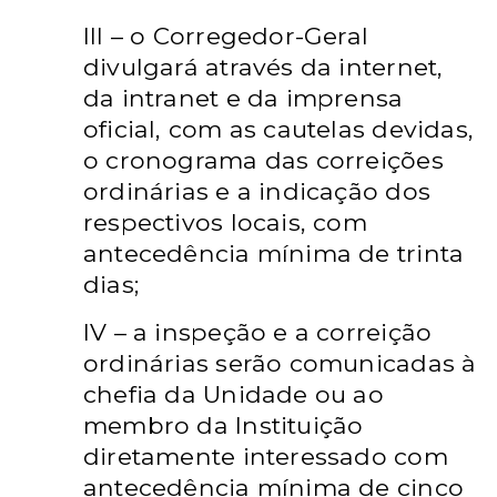
III – o Corregedor-Geral
divulgará através da internet,
da intranet e da imprensa
oficial, com as cautelas devidas,
o cronograma das correições
ordinárias e a
indicação dos
respectivos locais, com
antecedência mínima de trinta
dias;
IV – a inspeção e a correição
ordinárias serão comunicadas à
chefia da Unidade ou
ao
membro da Instituição
diretamente interessado com
antecedência mínima de
cinco