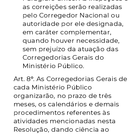
as correições serão realizadas
pelo Corregedor
Nacional ou
autoridade por ele designada,
em caráter complementar,
quando houver
necessidade,
sem prejuízo da atuação das
Corregedorias Gerais do
Ministério
Público.
Art. 8°. As Corregedorias Gerais de
cada Ministério Público
organizarão, no prazo
de três
meses, os calendários e demais
procedimentos referentes às
atividades
mencionadas nesta
Resolução, dando ciência ao