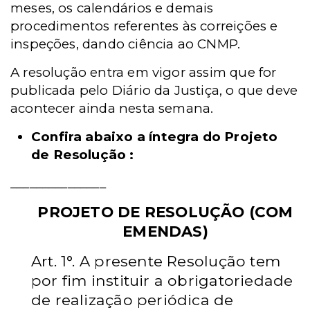
meses, os calendários e demais
procedimentos referentes às correições e
inspeções, dando ciência ao CNMP.
A resolução entra em vigor assim que for
publicada pelo Diário da Justiça, o que deve
acontecer ainda nesta semana.
Confira abaixo a íntegra do Projeto
de Resolução :
_______________
PROJETO DE RESOLUÇÃO (COM
EMENDAS)
Art. 1°. A presente Resolução tem
por fim instituir a obrigatoriedade
de realização
periódica de