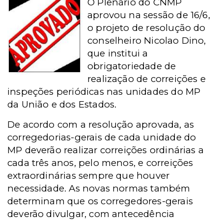
O Plenário do CNMP
aprovou na sessão de 16/6,
o projeto de resolução do
conselheiro Nicolao Dino,
que institui a
obrigatoriedade de
realização de correições e
inspeções periódicas nas unidades do MP
da União e dos Estados.
De acordo com a resolução aprovada, as
corregedorias-gerais de cada unidade do
MP deverão realizar correições ordinárias a
cada três anos, pelo menos, e correições
extraordinárias sempre que houver
necessidade. As novas normas também
determinam que os corregedores-gerais
deverão divulgar, com antecedência