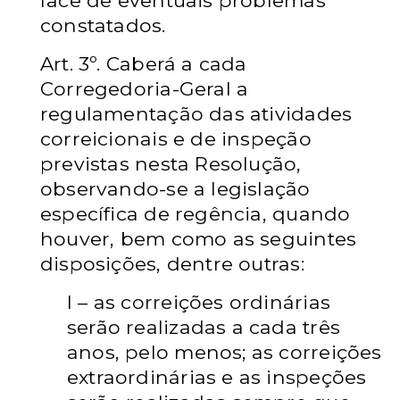
face de eventuais problemas
constatados.
Art. 3º. Caberá a cada
Corregedoria-Geral a
regulamentação das atividades
correicionais e de inspeção
previstas nesta Resolução,
observando-se a legislação
específica de regência, quando
houver, bem como as seguintes
disposições, dentre
outras:
I – as correições ordinárias
serão realizadas a cada três
anos, pelo menos; as
correições
extraordinárias e as inspeções