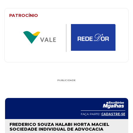
PATROCÍNIO
PUBLICIDADE