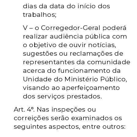
dias da data do início dos
trabalhos;
V – o Corregedor-Geral poderá
realizar audiência pública com
o objetivo de ouvir
notícias,
sugestões ou reclamações de
representantes da comunidade
acerca do
funcionamento da
Unidade do Ministério Público,
visando ao aperfeiçoamento
dos
serviços prestados.
Art. 4°. Nas inspeções ou
correições serão examinados os
seguintes aspectos, entre
outros: