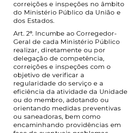
correições e inspeções no âmbito
do Ministério Público da União e
dos
Estados.
Art. 2°. Incumbe ao Corregedor-
Geral de cada Ministério Público
realizar,
diretamente ou por
delegação de competência,
correições e inspeções com o
objetivo
de verificar a
regularidade do serviço e a
eficiência da atividade da Unidade
ou do
membro, adotando ou
orientando medidas preventivas
ou saneadoras, bem como
encaminhando providências em