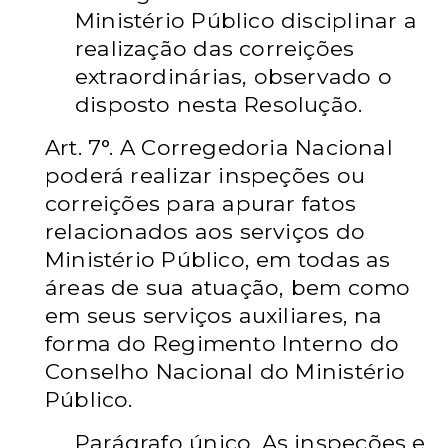
Ministério Público disciplinar
a
realização das correições
extraordinárias, observado o
disposto nesta Resolução.
Art. 7°. A Corregedoria Nacional
poderá realizar inspeções ou
correições para apurar
fatos
relacionados aos serviços do
Ministério Público, em todas as
áreas de sua
atuação, bem como
em seus serviços auxiliares, na
forma do Regimento Interno do
Conselho Nacional do Ministério
Público.
Parágrafo único. As inspeções e