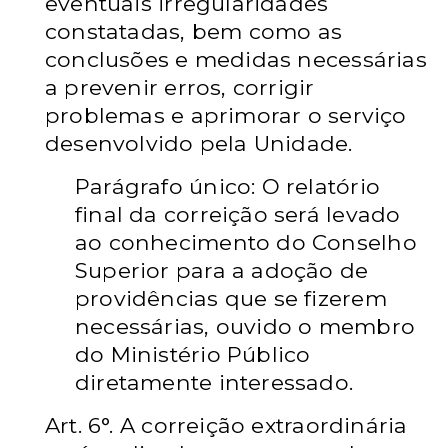
eventuais irregularidades
constatadas, bem
como as
conclusões e medidas necessárias
a prevenir erros, corrigir
problemas e
aprimorar o serviço
desenvolvido pela Unidade.
Parágrafo único: O relatório
final da correição será levado
ao conhecimento do
Conselho
Superior para a adoção de
providências que se fizerem
necessárias, ouvido
o membro
do Ministério Público
diretamente interessado.
Art. 6°. A correição extraordinária