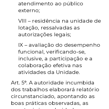
atendimento ao público
externo;
VIII – residência na unidade de
lotação, ressalvadas as
autorizações legais;
IX – avaliação do desempenho
funcional, verificando-se,
inclusive, a participação e
a
colaboração efetiva nas
atividades da Unidade.
Art. 5°. A autoridade incumbida
dos trabalhos elaborará relatório
circunstanciado,
apontando as
boas práticas observadas, as