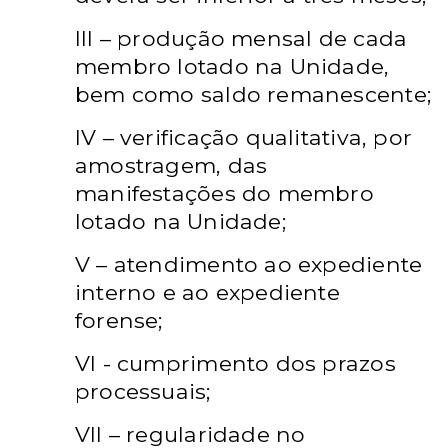
III – produção mensal de cada
membro lotado na Unidade,
bem como saldo
remanescente;
IV – verificação qualitativa, por
amostragem, das
manifestações do membro
lotado
na Unidade;
V – atendimento ao expediente
interno e ao expediente
forense;
VI - cumprimento dos prazos
processuais;
VII – regularidade no