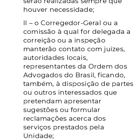
serão realizadas sempre que
houver
necessidade;
II – o Corregedor-Geral ou a
comissão à qual for delegada a
correição ou a inspeção
manterão contato com juízes,
autoridades locais,
representantes da Ordem dos
Advogados do Brasil, ficando,
também, à disposição de partes
ou outros interessados
que
pretendam apresentar
sugestões ou formular
reclamações acerca dos
serviços
prestados pela
Unidade;