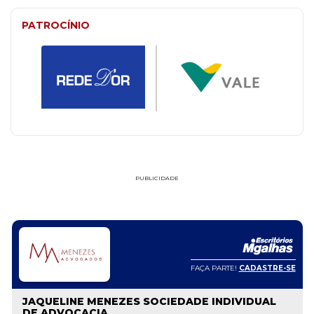
PATROCÍNIO
PUBLICIDADE
FAÇA PARTE!
CADASTRE-SE
JAQUELINE MENEZES SOCIEDADE INDIVIDUAL
DE ADVOCACIA