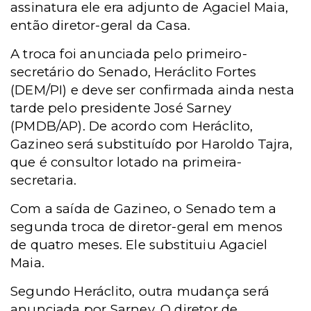
assinatura ele era adjunto de Agaciel Maia,
então diretor-geral da Casa.
A troca foi anunciada pelo primeiro-
secretário do Senado, Heráclito Fortes
(DEM/PI) e deve ser confirmada ainda nesta
tarde pelo presidente José Sarney
(PMDB/AP). De acordo com Heráclito,
Gazineo será substituído por Haroldo Tajra,
que é consultor lotado na primeira-
secretaria.
Com a saída de Gazineo, o Senado tem a
segunda troca de diretor-geral em menos
de quatro meses. Ele substituiu Agaciel
Maia.
Segundo Heráclito, outra mudança será
anunciada por Sarney. O diretor de