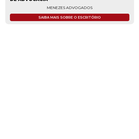
MENEZES ADVOGADOS
SAIBA MAIS SOBRE O ESCRITÓRIO