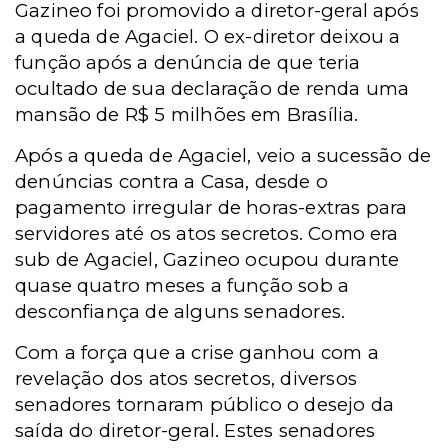
Gazineo foi promovido a diretor-geral após
a queda de Agaciel. O ex-diretor deixou a
função após a denúncia de que teria
ocultado de sua declaração de renda uma
mansão de R$ 5 milhões em Brasília.
Após a queda de Agaciel, veio a sucessão de
denúncias contra a Casa, desde o
pagamento irregular de horas-extras para
servidores até os atos secretos. Como era
sub de Agaciel, Gazineo ocupou durante
quase quatro meses a função sob a
desconfiança de alguns senadores.
Com a força que a crise ganhou com a
revelação dos atos secretos, diversos
senadores tornaram público o desejo da
saída do diretor-geral. Estes senadores