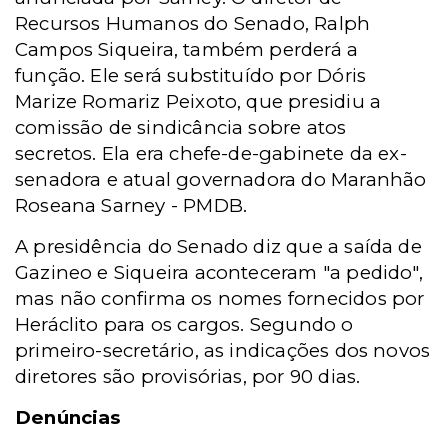
Recursos Humanos do Senado, Ralph
Campos Siqueira, também perderá a
função. Ele será substituído por Dóris
Marize Romariz Peixoto, que presidiu a
comissão de sindicância sobre atos
secretos. Ela era chefe-de-gabinete da ex-
senadora e atual governadora do Maranhão
Roseana Sarney - PMDB.
A presidência do Senado diz que a saída de
Gazineo e Siqueira aconteceram "a pedido",
mas não confirma os nomes fornecidos por
Heráclito para os cargos. Segundo o
primeiro-secretário, as indicações dos novos
diretores são provisórias, por 90 dias.
Denúncias